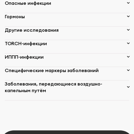
Опасные инфекции
Гормоны
Другие исследования
TORCH-инфекции
ИППП-инфекции
Специфические маркеры заболеваний
Заболевания, передающиеся воздушно-
капельным путём