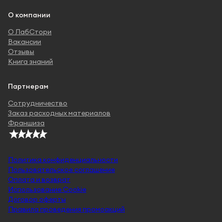
О компании
О ЛабСтори
Вакансии
Отзывы
Книга знаний
Партнерам
Сотрудничество
Заказ расходных материалов
Франшиза
Политика конфиденциальности
Пользовательское соглашение
Оплата и возврат
Использование Cookie
Договор оферты
Правила проведения промоакций