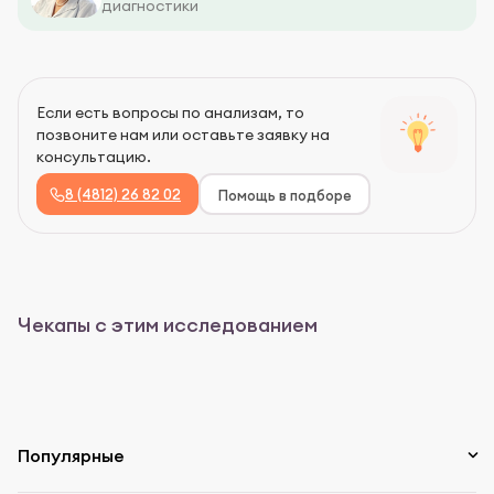
диагностики
Если есть вопросы по анализам, то
позвоните нам или оставьте заявку на
консультацию.
8 (4812) 26 82 02
Помощь в подборе
Чекапы с этим исследованием
Популярные