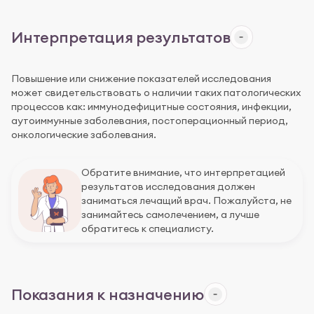
Интерпретация результатов
Повышение или снижение показателей исследования
может свидетельствовать о наличии таких патологических
процессов как: иммунодефицитные состояния, инфекции,
аутоиммунные заболевания, постоперационный период,
онкологические заболевания.
Обратите внимание, что интерпретацией
результатов исследования должен
заниматься лечащий врач. Пожалуйста, не
занимайтесь самолечением, а лучше
обратитесь к специалисту.
Показания к назначению