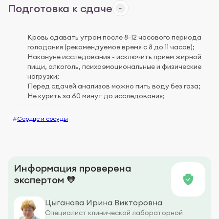
Подготовка к сдаче
Кровь сдавать утром после 8-12 часового периода
голодания (рекомендуемое время с 8 до 11 часов);
Накануне исследования - исключить прием жирной
пищи, алкоголь, психоэмоциональные и физические
нагрузки;
Перед сдачей анализов можно пить воду без газа;
Не курить за 60 минут до исследования;
#
Сердце и сосуды
Информация проверена
экспертом 🧡
Цыганова Ирина Викторовна
Специалист клинической лабораторной