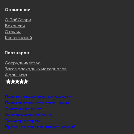
О компании
О ЛабСтори
Вакансии
Отзывы
Книга знаний
Партнерам
Сотрудничество
Заказ расходных материалов
Франшиза
Политика конфиденциальности
Пользовательское соглашение
Оплата и возврат
Использование Cookie
Договор оферты
Правила проведения промоакций