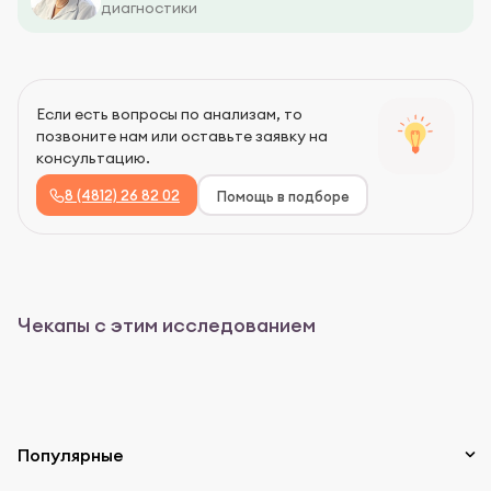
диагностики
Если есть вопросы по анализам, то
позвоните нам или оставьте заявку на
консультацию.
8 (4812) 26 82 02
Помощь в подборе
Чекапы с этим исследованием
Популярные