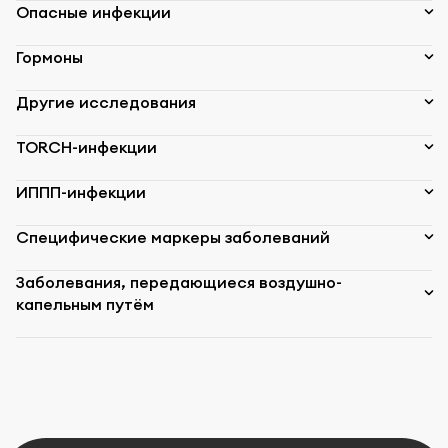
Опасные инфекции
Гормоны
Другие исследования
TORCH-инфекции
ИППП-инфекции
Специфические маркеры заболеваний
Заболевания, передающиеся воздушно-
капельным путём