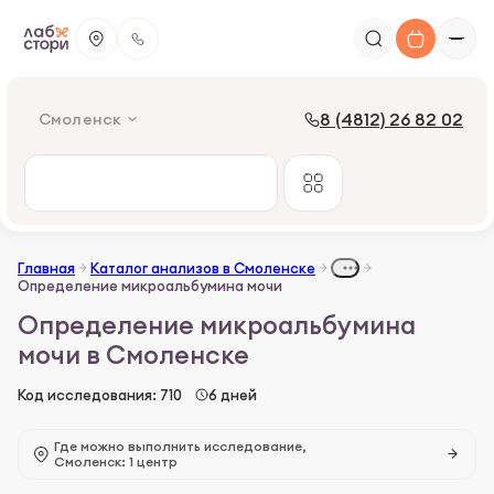
8 (4812) 26 82 02
Смоленск
Главная
Каталог анализов в Смоленске
Определение микроальбумина мочи
Определение микроальбумина
мочи в Смоленске
Код исследования: 710
6 дней
Где можно выполнить исследование,
Смоленск: 1 центр