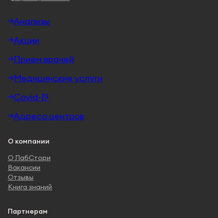
Анализы
Акции
Прием врачей
Медицинские услуги
Covid-19
Адреса центров
О компании
О ЛабСтори
Вакансии
Отзывы
Книга знаний
Партнерам