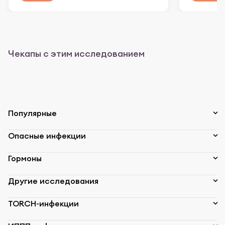
Чекапы с этим исследованием
Популярные
Опасные инфекции
Гормоны
Другие исследования
TORCH-инфекции