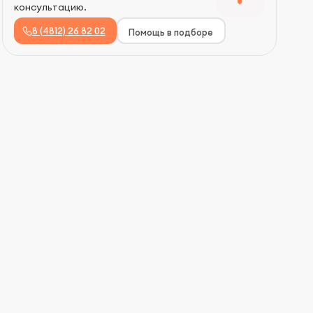
консультацию.
8 (4812) 26 82 02
Помощь в подборе