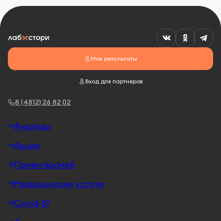
Мои результаты
Вход для партнеров
8 (4812) 26 82 02
Анализы
Акции
Прием врачей
Медицинские услуги
Covid-19