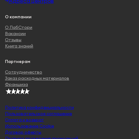
Адреса центров
О компании
О ЛабСтори
Вакансии
Отзывы
Книга знаний
Партнерам
Сотрудничество
Заказ расходных материалов
Франшиза
Политика конфиденциальности
Пользовательское соглашение
Оплата и возврат
Использование Cookie
Договор оферты
Правила проведения промоакций