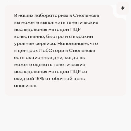
В наших лабораториях в Смоленске
вы можете выполнить генетические
исследования методом ПЦР
качественно, быстро и с высоким
уровнем сервиса. Напоминаем, что
в центрах ЛабСтори в Смоленске
есть акционные дни, когда вы
можете сделать генетические
исследования методом ПЦР со
скидкой 15% от обычной цены
анализов.