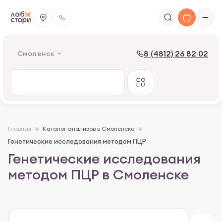
8 (4812) 26 82 02
Смоленск
Главная
Каталог анализов в Смоленске
Генетические исследования методом ПЦР
Генетические исследования
методом ПЦР в Смоленске