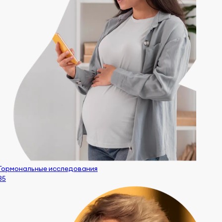
Гормональные исследования
85