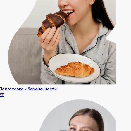
Подготовка к беременности
27