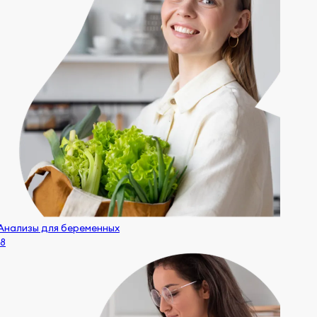
Анализы для беременных
18