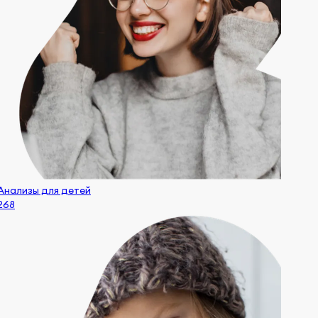
Анализы для детей
268