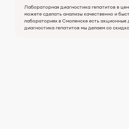
Лабораторная диагностика гепатитов в цен
можете сделать анализы качественно и быс
лабораториях в Смоленске есть акционные 
диагностика гепатитов мы делаем со скидк