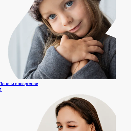
Панели аллергенов
4