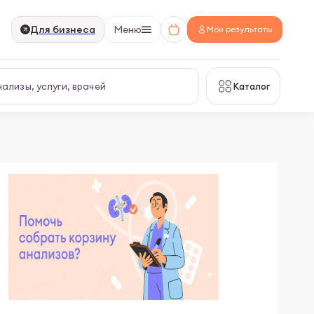
Для бизнеса
Меню
Мои результаты
Каталог