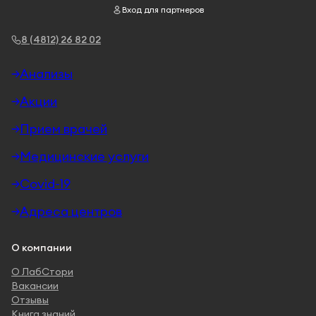
Вход для партнеров
8 (4812) 26 82 02
Анализы
Акции
Прием врачей
Медицинские услуги
Covid-19
Адреса центров
О компании
О ЛабСтори
Вакансии
Отзывы
Книга знаний