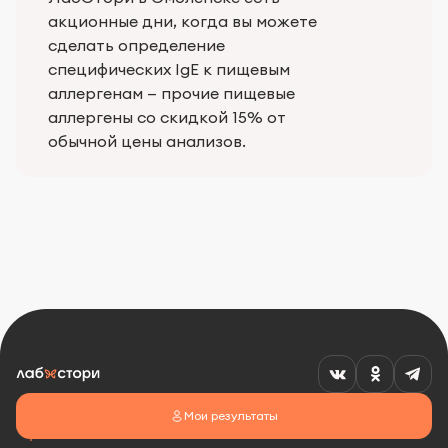
акционные дни, когда вы можете
сделать определение
специфических IgE к пищевым
аллергенам — прочие пищевые
аллергены со скидкой 15% от
обычной цены анализов.
Мои результаты