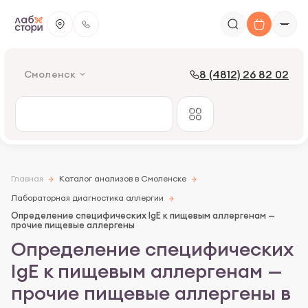
8 (4812) 26 82 02
Смоленск
Главная
Каталог анализов в Смоленске
Лабораторная диагностика аллергии
Определение специфических IgE к пищевым аллергенам —
прочие пищевые аллергены
Определение специфических
IgE к пищевым аллергенам —
прочие пищевые аллергены в