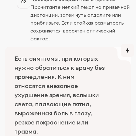
02
Прочитайте мелкий текст на привычной
дистанции, затем чуть отдалите или
приблизьте. Если стойкая размытость
сохраняется, вероятен оптический
фактор.
Есть симптомы, при которых
нужно обратиться к врачу без
промедления. К ним
относятся внезапное
ухудшение зрения, вспышки
света, плавающие пятна,
выраженная боль в глазу,
резкое покраснение или
травма.