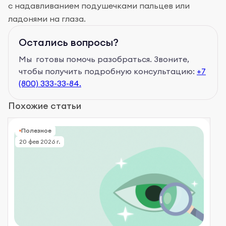
с надавливанием подушечками пальцев или
ладонями на глаза.
Остались вопросы?
Мы готовы помочь разобраться. Звоните,
чтобы получить подробную консультацию:
+7
(800) 333-33-84.
Похожие статьи
Полезное
20 фев 2026 г.