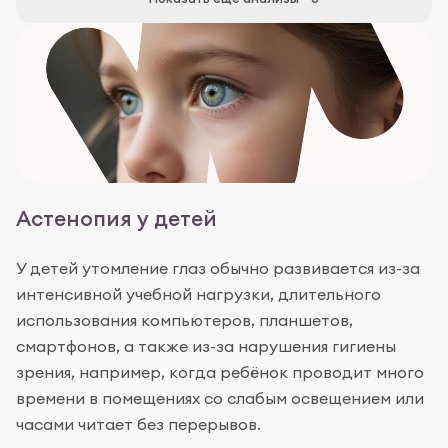
Астенопия у детей
У детей утомление глаз обычно развивается из-за
интенсивной учебной нагрузки, длительного
использования компьютеров, планшетов,
смартфонов, а также из-за нарушения гигиены
зрения, например, когда ребёнок проводит много
времени в помещениях со слабым освещением или
часами читает без перерывов.