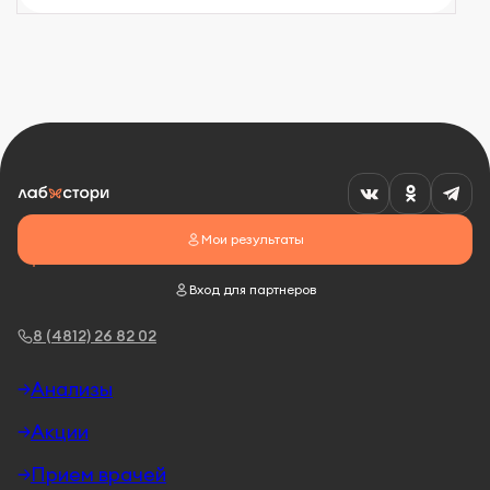
Мои результаты
Вход для партнеров
8 (4812) 26 82 02
Анализы
Акции
Прием врачей