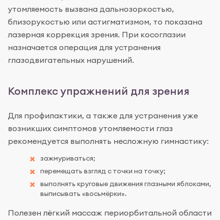
утомляемость вызвана дальнозоркостью,
близорукостью или астигматизмом, то показана
лазерная коррекция зрения. При косоглазии
назначается операция для устранения
глазодвигательных нарушений.
Комплекс упражнений для зрения
Для профилактики, а также для устранения уже
возникших симптомов утомляемости глаз
рекомендуется выполнять несложную гимнастику:
зажмуриваться;
перемещать взгляд с точки на точку;
выполнять круговые движения глазными яблоками,
выписывать «восьмёрки».
Полезен лёгкий массаж периорбитальной области