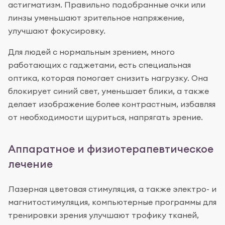
астигматизм. Правильно подобранные очки или
линзы уменьшают зрительное напряжение,
улучшают фокусировку.
Для людей с нормальным зрением, много
работающих с гаджетами, есть специальная
оптика, которая помогает снизить нагрузку. Она
блокирует синий свет, уменьшает блики, а также
делает изображение более контрастным, избавляя
от необходимости щуриться, напрягать зрение.
Аппаратное и физиотерапевтическое
лечение
Лазерная цветовая стимуляция, а также электро- и
магнитостимуляция, компьютерные программы для
тренировки зрения улучшают трофику тканей,