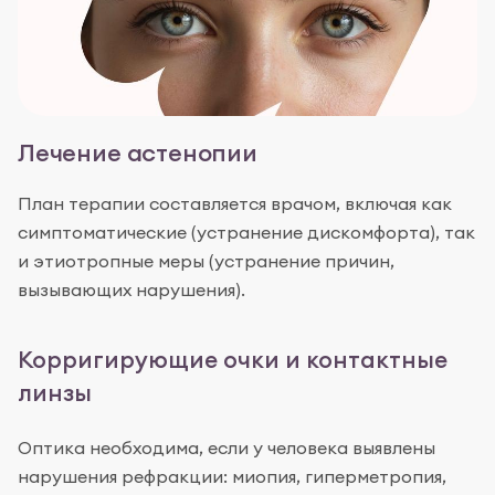
Лечение астенопии
План терапии составляется врачом, включая как
симптоматические (устранение дискомфорта), так
и этиотропные меры (устранение причин,
вызывающих нарушения).
Корригирующие очки и контактные
линзы
Оптика необходима, если у человека выявлены
нарушения рефракции: миопия, гиперметропия,