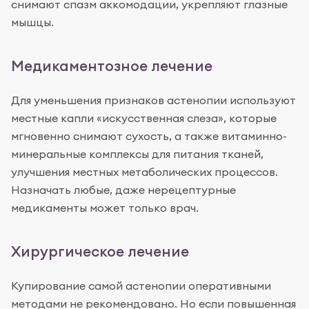
снимают спазм аккомодации, укрепляют глазные
мышцы.
Медикаментозное лечение
Для уменьшения признаков астенопии используют
местные капли «искусственная слеза», которые
мгновенно снимают сухость, а также витаминно-
минеральные комплексы для питания тканей,
улучшения местных метаболических процессов.
Назначать любые, даже нерецептурные
медикаменты может только врач.
Хирургическое лечение
Купирование самой астенопии оперативными
методами не рекомендовано. Но если повышенная