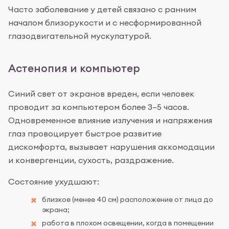
Часто заболевание у детей связано с ранним
началом близорукости и с несформированной
глазодвигательной мускулатурой.
Астенопия и компьютер
Синий свет от экранов вреден, если человек
проводит за компьютером более 3–5 часов.
Одновременное влияние излучения и напряжения
глаз провоцирует быстрое развитие
дискомфорта, вызывает нарушения аккомодации
и конвергенции, сухость, раздражение.
Состояние ухудшают:
близкое (менее 40 см) расположение от лица до
экрана;
работа в плохом освещении, когда в помещении