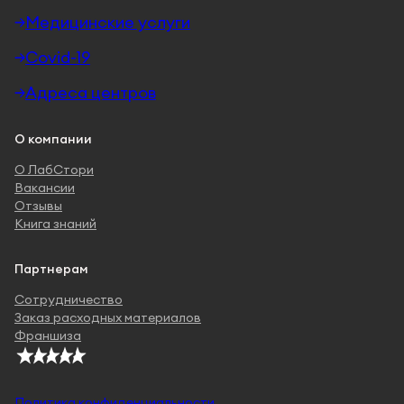
Медицинские услуги
Covid-19
Адреса центров
О компании
О ЛабСтори
Вакансии
Отзывы
Книга знаний
Партнерам
Сотрудничество
Заказ расходных материалов
Франшиза
Политика конфиденциальности