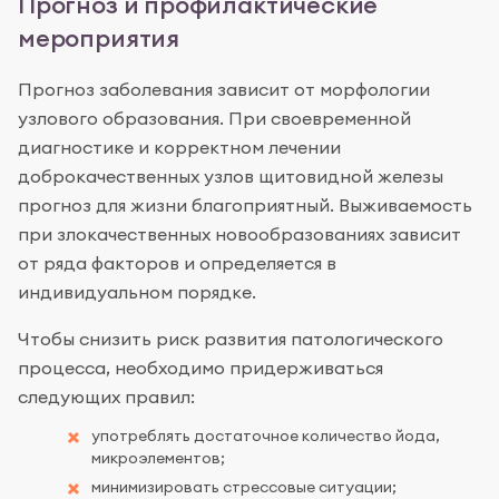
Прогноз и профилактические
мероприятия
Прогноз заболевания зависит от морфологии
узлового образования. При своевременной
диагностике и корректном лечении
доброкачественных узлов щитовидной железы
прогноз для жизни благоприятный. Выживаемость
при злокачественных новообразованиях зависит
от ряда факторов и определяется в
индивидуальном порядке.
Чтобы снизить риск развития патологического
процесса, необходимо придерживаться
следующих правил:
употреблять достаточное количество йода,
микроэлементов;
минимизировать стрессовые ситуации;