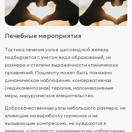
Лечебные мероприятия
Тактика лечения узлов щитовидной железы
подбирается с учетом вида образований, их
размера и степени выраженности клинических
проявлений. Пациенту может быть показано
динамическое наблюдение, консервативная
(медикаментозная) терапия, малоинвазивные
меры, хирургическое вмешательство.
Доброкачественные узлы небольшого размера, не
влияющие на выработку гормонов и не
вызывающие компрессию, не нуждаются в
лечении, а подлежат динамическому наблюдению