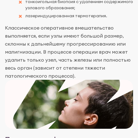
тонкоигольная биопсия с удалением содержимого
узлового образования;
лазериндуцированная термотерапия.
Классическое оперативное вмешательство
выполняется, если узлы имеют большой размер,
склонны к дальнейшему прогрессированию или
малигнизации. В процессе операции врач может
удалить только узел, часть железы или полностью
весь орган (зависит от степени тяжести
патологического процесса).