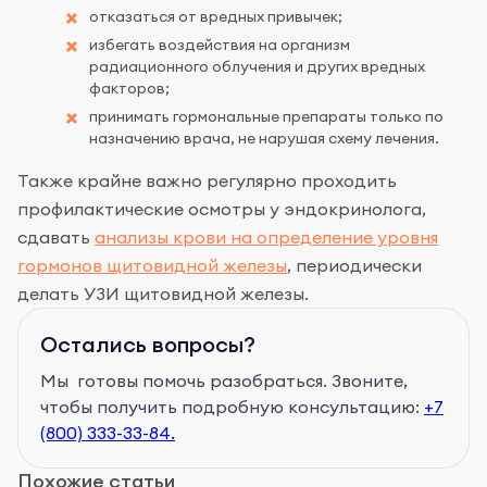
отказаться от вредных привычек;
избегать воздействия на организм
радиационного облучения и других вредных
факторов;
принимать гормональные препараты только по
назначению врача, не нарушая схему лечения.
Также крайне важно регулярно проходить
профилактические осмотры у эндокринолога,
сдавать
анализы крови на определение уровня
гормонов щитовидной железы
, периодически
делать УЗИ щитовидной железы.
Остались вопросы?
Мы готовы помочь разобраться. Звоните,
чтобы получить подробную консультацию:
+7
(800) 333-33-84.
Похожие статьи