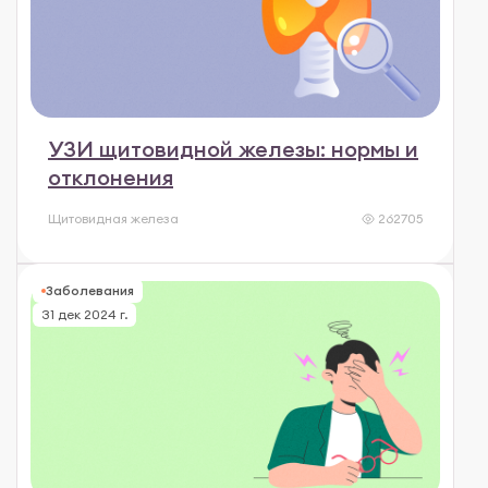
УЗИ щитовидной железы: нормы и
отклонения
Щитовидная железа
262705
Заболевания
31 дек 2024 г.