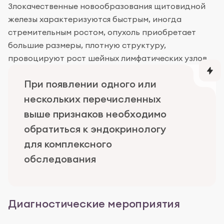
Злокачественные новообразования щитовидной
железы характеризуются быстрым, иногда
стремительным ростом, опухоль приобретает
большие размеры, плотную структуру,
провоцируют рост шейных лимфатических узлов.
При появлении одного или
нескольких перечисленных
выше признаков необходимо
обратиться к эндокринологу
для комплексного
обследования
Диагностические мероприятия