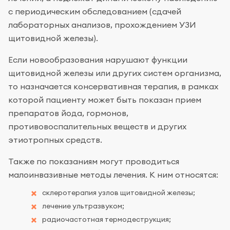
с периодическим обследованием (сдачей
лабораторных анализов, прохождением УЗИ
щитовидной железы).
Если новообразования нарушают функции
щитовидной железы или других систем организма,
то назначается консервативная терапия, в рамках
которой пациенту может быть показан прием
препаратов йода, гормонов,
противовоспалительных веществ и других
этиотропных средств.
Также по показаниям могут проводиться
малоинвазивные методы лечения. К ним относятся:
склеротерапия узлов щитовидной железы;
лечение ультразвуком;
радиочастотная термодеструкция;