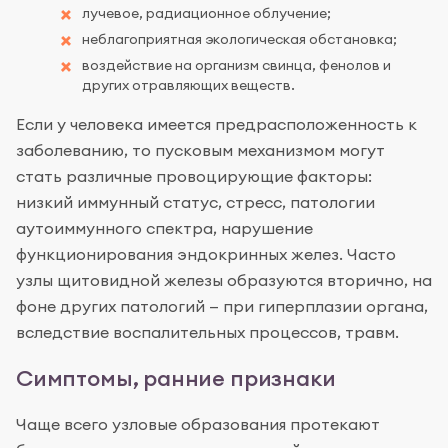
лучевое, радиационное облучение;
неблагоприятная экологическая обстановка;
воздействие на организм свинца, фенолов и
других отравляющих веществ.
Если у человека имеется предрасположенность к
заболеванию, то пусковым механизмом могут
стать различные провоцирующие факторы:
низкий иммунный статус, стресс, патологии
аутоиммунного спектра, нарушение
функционирования эндокринных желез. Часто
узлы щитовидной железы образуются вторично, на
фоне других патологий — при гиперплазии органа,
вследствие воспалительных процессов, травм.
Симптомы, ранние признаки
Чаще всего узловые образования протекают