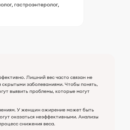
олог, гастроэнтеролог,
эффективно. Лишний вес часто связан не
 скрытыми заболеваниями. Чтобы понять,
огут выявить проблемы, которые могут
нениям. У женщин ожирение может быть
могут оказаться неэффективными. Анализы
процесс снижения веса.