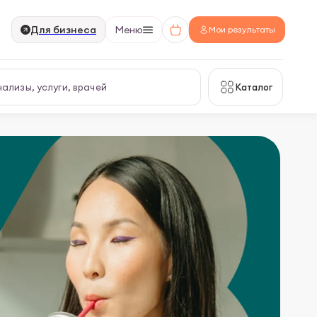
Для бизнеса
Меню
Мои результаты
Каталог