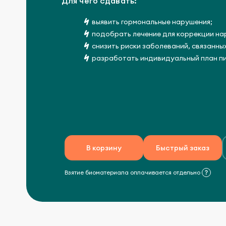
Для чего сдавать:
выявить гормональные нарушения;
подобрать лечение для коррекции на
снизить риски заболеваний, связанны
разработать индивидуальный план пи
В корзину
Быстрый заказ
Взятие биоматериала оплачивается отдельно