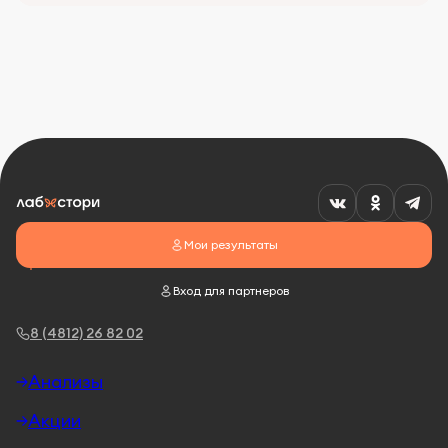
Мои результаты
Вход для партнеров
8 (4812) 26 82 02
Анализы
Акции