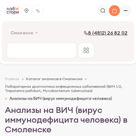
8 (4812) 26 82 02
Смоленск
Главная
Каталог анализов в Смоленске
Лабораторная диагностика инфекционных заболеваний (ВИЧ 1/2,
Treponema pallidum, Mycobacterium tuberculosis)
Анализы на ВИЧ (вирус иммунодефицита человека)
Анализы на ВИЧ (вирус
иммунодефицита человека) в
Смоленске