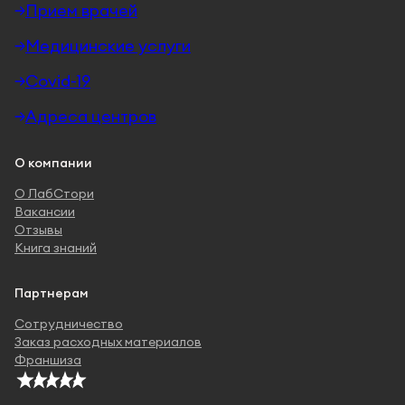
Прием врачей
Медицинские услуги
Covid-19
Адреса центров
О компании
О ЛабСтори
Вакансии
Отзывы
Книга знаний
Партнерам
Сотрудничество
Заказ расходных материалов
Франшиза