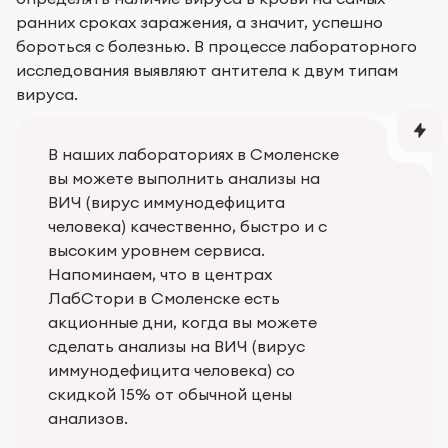
ранних сроках заражения, а значит, успешно
бороться с болезнью. В процессе лабораторного
исследования выявляют антитела к двум типам
вируса.
В наших лабораториях в Смоленске
вы можете выполнить анализы на
ВИЧ (вирус иммунодефицита
человека) качественно, быстро и с
высоким уровнем сервиса.
Напоминаем, что в центрах
ЛабСтори в Смоленске есть
акционные дни, когда вы можете
сделать анализы на ВИЧ (вирус
иммунодефицита человека) со
скидкой 15% от обычной цены
анализов.