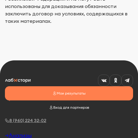
использованы для доказывания обязанности
заключить договор на условиях, содержащихся в
таких материалах.
Мои результаты
Вход для партнеров
8 (960) 224 32-02
Анализы