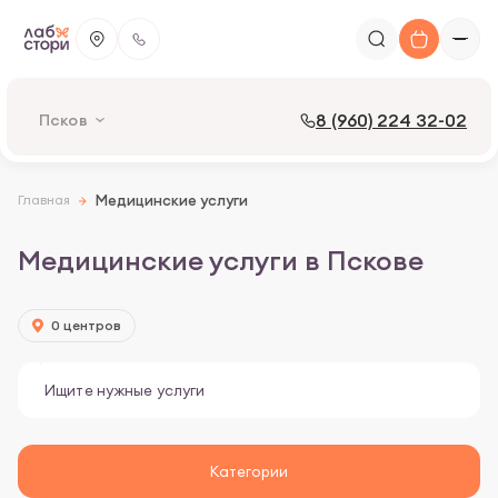
8 (960) 224 32-02
Псков
Главная
Медицинские услуги
Медицинские услуги в Пскове
0 центров
Категории