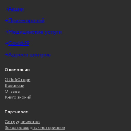
Акции
Прием врачей
Медицинские услуги
Covid-19
Адреса центров
О компании
О ЛабСтори
Вакансии
Отзывы
Книга знаний
Партнерам
Сотрудничество
Заказ расходных материалов