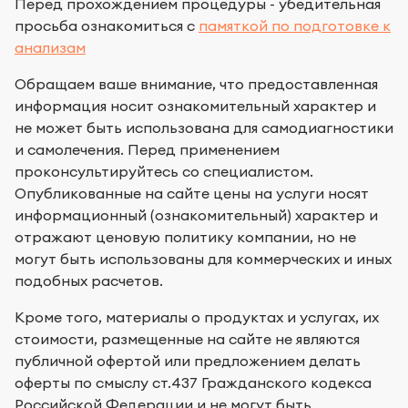
Перед прохождением процедуры - убедительная
просьба ознакомиться с
памяткой по подготовке к
анализам
Обращаем ваше внимание, что предоставленная
информация носит ознакомительный характер и
не может быть использована для самодиагностики
и самолечения. Перед применением
проконсультируйтесь со специалистом.
Опубликованные на сайте цены на услуги носят
информационный (ознакомительный) характер и
отражают ценовую политику компании, но не
могут быть использованы для коммерческих и иных
подобных расчетов.
Кроме того, материалы о продуктах и услугах, их
стоимости, размещенные на сайте не являются
публичной офертой или предложением делать
оферты по смыслу ст.437 Гражданского кодекса
Российской Федерации и не могут быть