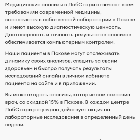
Медицинские анализы в ЛабСтори отвечают всем
требованиям современной медицины,
выполняются в собственной лаборатории в Пскове
и имеют высокую диагностическую ценность.
Достоверность и точность результатов анализов
обеспечивается компьютерным контролем.
Наши пациенты в Пскове могут отслеживать
динамику своих анализов, следить за своим
здоровьем и быстро получать результаты
исследований онлайн в личном кабинете
пациента на сайте и в приложении.
Вы можете сдать анализы, которые вам назначил
врач, со скидкой 15% в Пскове. В каждом центре
ЛабСтори регулярно действует акция на
лабораторные исследования в определенный день
недели.