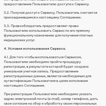
предоставление Пользователю доступа к Сервису.
3.2. Получая доступ к Сервису, Пользователь считается
присоединившимся к настоящему Соглашению.
3.3. Правообладатель предоставляет право
Пользователю использовать Сервис по его прямому
функциональному назначению для получения платных
медицинских услуг.
4. Условия использования Сервиса.
4.1. Для того чтобы воспользоваться Сервисом,
Пользователю необходимо пройти процедуру
регистрации, в результате которой будет создана
уникальная учетная запись. Предоставление
регистрационных данных, является необходимым для
аутентификации Пользователя в целях исполнения
настоящего Соглашения.
При регистрации Пользователю необходимо указать
адрес электронной почты (e-mail), номер телефона, дать
свое согласие на сбор и обработку своих персональных