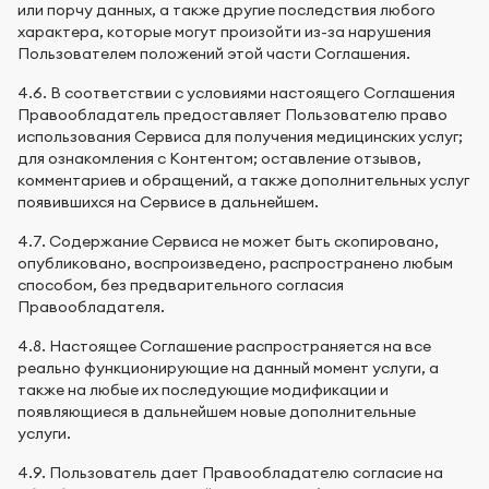
или порчу данных, а также другие последствия любого
характера, которые могут произойти из-за нарушения
Пользователем положений этой части Соглашения.
4.6. В соответствии с условиями настоящего Соглашения
Правообладатель предоставляет Пользователю право
использования Сервиса для получения медицинских услуг;
для ознакомления с Контентом; оставление отзывов,
комментариев и обращений, а также дополнительных услуг
появившихся на Сервисе в дальнейшем.
4.7. Содержание Сервиса не может быть скопировано,
опубликовано, воспроизведено, распространено любым
способом, без предварительного согласия
Правообладателя.
4.8. Настоящее Соглашение распространяется на все
реально функционирующие на данный момент услуги, а
также на любые их последующие модификации и
появляющиеся в дальнейшем новые дополнительные
услуги.
4.9. Пользователь дает Правообладателю согласие на