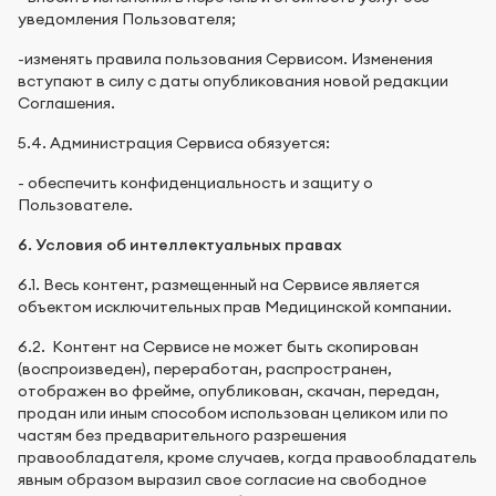
уведомления Пользователя;
-изменять правила пользования Сервисом. Изменения
вступают в силу с даты опубликования новой редакции
Соглашения.
5.4. Администрация Сервиса обязуется:
- обеспечить конфиденциальность и защиту о
Пользователе.
6. Условия об интеллектуальных правах
6.1. Весь контент, размещенный на Сервисе является
объектом исключительных прав Медицинской компании.
6.2. Контент на Сервисе не может быть скопирован
(воспроизведен), переработан, распространен,
отображен во фрейме, опубликован, скачан, передан,
продан или иным способом использован целиком или по
частям без предварительного разрешения
правообладателя, кроме случаев, когда правообладатель
явным образом выразил свое согласие на свободное