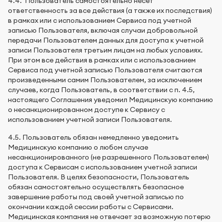
4.4. Пользователь самостоятельно несет
ответственность за все действия (а также их последствия)
в рамках или с использованием Сервиса под учетной
записью Пользователя, включая случаи добровольной
передачи Пользователем данных для доступа к учетной
записи Пользователя третьим лицам на любых условиях.
При этом все действия в рамках или с использованием
Сервиса под учетной записью Пользователя считаются
произведенными самим Пользователем, за исключением
случаев, когда Пользователь, в соответствии с п. 4.5,
настоящего Соглашения уведомил Медицинскую компанию
о несанкционированном доступе к Сервису с
использованием учетной записи Пользователя.
4.5. Пользователь обязан немедленно уведомить
Медицинскую компанию о любом случае
несанкционированного (не разрешенного Пользователем)
доступа к Сервисам с использованием учетной записи
Пользователя. В целях безопасности, Пользователь
обязан самостоятельно осуществлять безопасное
завершение работы под своей учетной записью по
окончании каждой сессии работы с Сервисами.
Медицинская компания не отвечает за возможную потерю