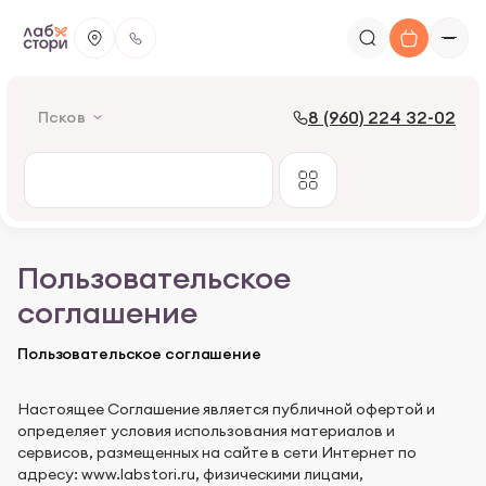
8 (960) 224 32-02
Псков
Пользовательское
соглашение
Пользовательское соглашение
Настоящее Соглашение является публичной офертой и
определяет условия использования материалов и
сервисов, размещенных на сайте в сети Интернет по
адресу: www.labstori.ru, физическими лицами,