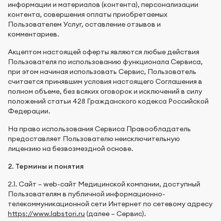
информации и материалов (контента), персонализации
контента, совершения оплаты приобретаемых
Пользователем Услуг, оставление отзывов и
комментариев.
Акцептом настоящей оферты являются любые действия
Пользователя по использованию функционала Сервиса,
при этом начиная использовать Сервис, Пользователь
считается принявшим условия настоящего Соглашения в
полном объеме, без всяких оговорок и исключений в силу
положений статьи 428 Гражданского кодекса Российской
Федерации.
На право использования Сервиса Правообладатель
предоставляет Пользователю неисключительную
лицензию на безвозмездной основе.
2. Термины и понятия
2.1. Сайт – web-сайт Медицинской компании, доступный
Пользователям в публичной информационно-
телекоммуникационной сети Интернет по сетевому адресу
https://www.labstori.ru
(далее – Сервис).