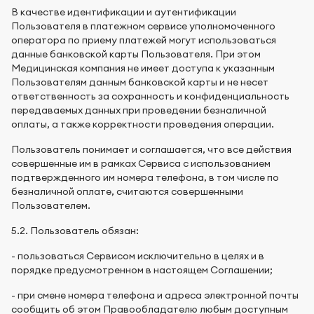
В качестве идентификации и аутентификации
Пользователя в платежном сервисе уполномоченного
оператора по приему платежей могут использоваться
данные банковской карты Пользователя. При этом
Медицинская компания не имеет доступа к указанным
Пользователям данным банковской карты и не несет
ответственность за сохранность и конфиденциальность
передаваемых данных при проведении безналичной
оплаты, а также корректности проведения операции.
Пользователь понимает и соглашается, что все действия
совершенные им в рамках Сервиса с использованием
подтвержденного им номера телефона, в том числе по
безналичной оплате, считаются совершенными
Пользователем.
5.2. Пользователь обязан:
- пользоваться Сервисом исключительно в целях и в
порядке предусмотренном в настоящем Соглашении;
- при смене номера телефона и адреса электронной почты
сообщить об этом Правообладателю любым доступным