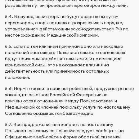
разрешения путем проведения переговоров между ними.
8.4. В случае, если споры не будут разрешены путем
переговоров, споры подлежат разрешению в порядке,
установленном действующим законодательством РФ по
местонахождению Медицинской компании.
8.5. Если по тем или иным причинам одно или несколько
положений настоящего Пользовательского соглашения
будут признаны недействительными или не имеющими
юридической силы, это не оказывает влияния на
действительность или применимость остальных
положений.
8.6. Нормы о защите прав потребителей, предусмотренные
законодательством Российской Федерации не
применяются к отношениям между Пользователем и
Медицинской компанией поскольку услуги по настоящему
Соглашению оказываются безвозмездно.
8.7. Все предложения или вопросы по настоящему
Пользовательскому соглашению следует сообщать на
Официальном веб-сайте в форме обратной связи или