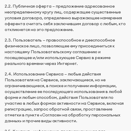
2.2. Публичная оферта — предложение адресованное
неопределенному кругу лиц, содержащее существенные
условия договора, определенно выражающее намерения
оферента считать себя заключившим договор с любым, кто
откликнется на это предложение.
2.3. Пользователь — правоспособное и дееспособное
физическое лицо, позволяющее ему присоединиться к
настоящему Пользовательскому соглашению и
посещающее и/или использующее Сервис в режиме
реального времени через Интернет.
2.4. Использование Сервиса — любые действия
Пользователя на Сервисе, заключающиеся, но не
ограничивающиеся, в поиске и получении информации,
осуществление ее последующего использования в любой
форме и любым способом, действия Пользователя по
участию в любых формах активности на Сервисе, включая
регистрацию, запрос обратной связи, проставление
отметки в пункте «Согласен на обработку персональных
данных» и прочие виды активности.