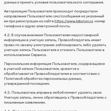
данных и принять условия пользовательского соглашения.
Авторизация Пользователя происходит посредством
направления Пользователю смс/сообщения на указанный
им при регистрации на сайте
https://www.labstori.ru
номер
телефона и адрес электронной почты.
4.2. В случае внесения Пользователем недостоверной
информации в учетную запись, Правообладатель имеет
право по своему усмотрению заблокировать либо удалить
учетную запись Пользователя и отказать Пользователю в
использовании Сервиса.
Персональная информация Пользователя, содержащаяся
в учетной записи Пользователя, хранится и
обрабатывается Правообладателем в соответствии с
Политикой обработки персональных данных,
утвержденной последним.
4.3. Пользователь вправе в любой момент удалить свою
Учетную запись, лично обратившись к Правообладателю с
письменным заявлением.