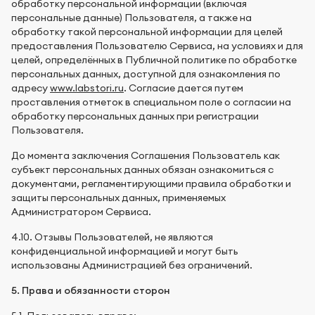
обработку персональной информации (включая
персональные данные) Пользователя, а также на
обработку такой персональной информации для целей
предоставления Пользователю Сервиса, на условиях и для
целей, определённых в Публичной политике по обработке
персональных данных, доступной для ознакомления по
адресу
www.labstori.ru
. Согласие дается путем
проставления отметок в специальном поле о согласии на
обработку персональных данных при регистрации
Пользователя.
До момента заключения Соглашения Пользователь как
субъект персональных данных обязан ознакомиться с
документами, регламентирующими правила обработки и
защиты персональных данных, применяемых
Администратором Сервиса.
4.10. Отзывы Пользователей, не являются
конфиденциальной информацией и могут быть
использованы Администрацией без ограничений.
5. Права и обязанности сторон