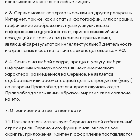
использование контента любым лицом.
6.3. Сервис может содержать ссылки на другие ресурсы в
Интернет, так же, как и статьи, фотографии, иллюстрации,
графические изображения, музыку, звуки, видео,
информацию и другой контент, принадлежащий или
исходящий от третьих лиц (контент третьих лиц),
являющийся результатом интеллектуальной деятельности
и охраняемых в соответствии с законодательством РФ.
6.4. Ссылка на любой ресурс, продукт, услугу, любую
информацию коммерческого или некоммерческого
характера, размещенная на Сервисе, не является
одобрением или рекомендацией данных продуктов (услуг)
со стороны Правообладателя, кроме случаев когда
Правообладатель явным образом выразил свое согласие
на это.
7. Ограничение ответственности
7.1. Пользователь использует Сервис на свой собственный
страх и риск. Сервис и его функционал, включая все
скрипты, приложения, Контент, оформление поставляются