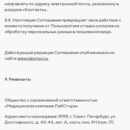
направлять по адресу электронной почты, указанному в
разделе «Контакты».
8.8. Настоящее Соглашение прекращает свое действие с
момента получения от Пользователя отзыва согласия на
обработку персональных данных в письменном виде.
Действующая редакция Соглашения опубликована на
сайте
www.labstori.ru
.
9. Реквизиты
Общество с ограниченной ответственностью
«Медицинская компания ЛабСтори»
Адрес место нахождения: 191119, г. Санкт-Петербург, ул.
Достоевского, д. 40-44, лит. А, часть пом. 9Н (пом. 17)