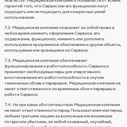
«как есть». Медицинская компания отказывается от всяких
гарантий того, что Сервис или его функционал могут
подходить или не подходить для конкретных целей
использования.
7.2. Медицинская компания сохраняет за собой право в
любое время изменять оформление Сервиса, его
содержание, функционал, изменять или дополнять
используемое программное обеспечение и другие объекты,
используемые или хранящиеся на Сервисе.
7.3. Медицинская компания обеспечивает
функционирование и работоспособность Сервиса и
принимает необходимые меры для оперативного
восстановления его работоспособности в случае
технических сбоев и перерывов. Медицинская компания не
несет ответственности за временные сбои и перерывы в
работе Сервиса.
7.4. Ни при каких обстоятельствах Медицинская компания
не несет ответственности перед Пользователем или перед
любыми третьими лицами за возможные или возникшие
потери или убытками, за любой косвенный, случайный,