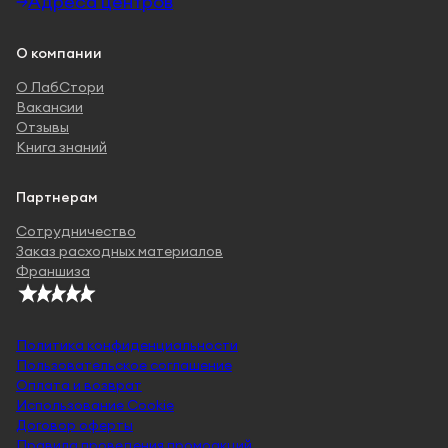
Адреса центров
О компании
О ЛабСтори
Вакансии
Отзывы
Книга знаний
Партнерам
Сотрудничество
Заказ расходных материалов
Франшиза
Политика конфиденциальности
Пользовательское соглашение
Оплата и возврат
Использование Cookie
Договор оферты
Правила проведения промоакций