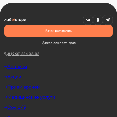
Мои результаты
Вход для партнеров
8 (960) 224 32-02
Анализы
Акции
Прием врачей
Медицинские услуги
Covid-19