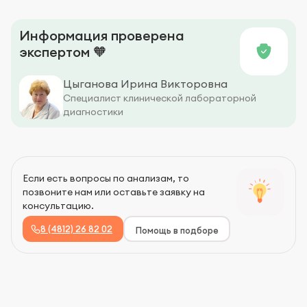
Информация проверена
экспертом 🧡
Цыганова Ирина Викторовна
Специалист клинической лабораторной
диагностики
Если есть вопросы по анализам, то
позвоните нам или оставьте заявку на
консультацию.
8 (4812) 26 82 02
Помощь в подборе