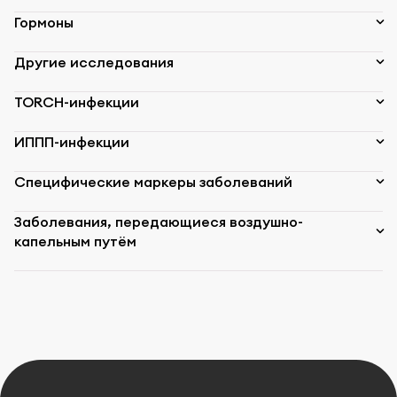
Гормоны
Другие исследования
TORCH-инфекции
ИППП-инфекции
Специфические маркеры заболеваний
Заболевания, передающиеся воздушно-
капельным путём