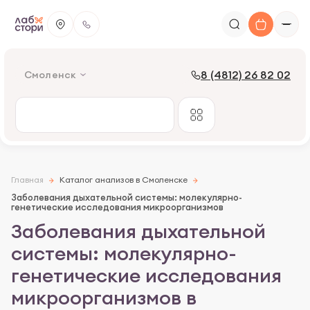
8 (4812) 26 82 02
Смоленск
Главная
Каталог анализов в Смоленске
Заболевания дыхательной системы: молекулярно-
генетические исследования микроорганизмов
Заболевания дыхательной
системы: молекулярно-
генетические исследования
микроорганизмов в