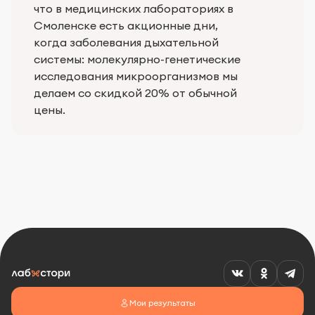
что в медицинских лабораториях в
Смоленске есть акционные дни,
когда заболевания дыхательной
системы: молекулярно-генетические
исследования микроорганизмов мы
делаем со скидкой 20% от обычной
цены.
Мои результаты