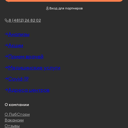
Вход для партнеров
8 (4812) 26 82 02
Анализы
Акции
Прием врачей
Медицинские услуги
Covid-19
Адреса центров
О компании
О ЛабСтори
Вакансии
Отзывы