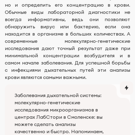
но и определить его концентрацию в крови.
Обычные виды лабораторной диагностики не
всегда информативны, ведь они позволяют
обнаружить вирус или бактерию, если она
находится в организме в больших количествах. А
современные молекулярно-генетические
исследования дают точный результат даже при
минимальной концентрации возбудителя и в
самом начале заболевания. Для успешной борьбы
с инфекциями дыхательных путей эти анализы
крови являются самыми важными.
Заболевания дыхательной системы:
молекулярно-генетические
исследования микроорганизмов в
центрах ЛабСтори в Смоленске: вы
можете сделать анализы
качественно и быстро. Напоминаем,