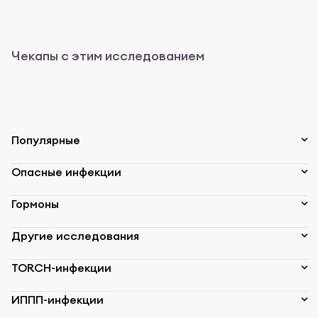
Чекапы с этим исследованием
Популярные
Опасные инфекции
Гормоны
Другие исследования
TORCH-инфекции
ИППП-инфекции