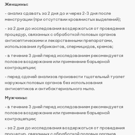
Женщины:
- анализ сдавать за 2 дня до и через 2-3 дня после
менструации (при отсутствии кровянистых выделений);
- за 2 дня до исследования воздержаться от проведения
процедур, связанных с обработкой половых органов
антисептическими и лекарственными препаратами,
использования лубрикантов, спермицидов, кремов;
- в течение 3 дней перед исследованием рекомендуется
половое воздержание или применение барьерной
контрацепции;
- перед сдачей анализов произвести тщательный туалет
наружных половых органов без использования
антисептиков и антибактериального мыла.
Мужчины:
- в течение 3 дней перед исследованием рекомендуется
половое воздержание или применение барьерной
контрацепции;
- за 2 дня до исследования воздержаться от проведения
процедур, связанных с обработкой половых органов