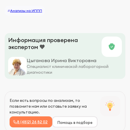
#
Анализы на ИППП
Информация проверена
экспертом 🧡
Цыганова Ирина Викторовна
Специалист клинической лабораторной
диагностики
Если есть вопросы по анализам, то
позвоните нам или оставьте заявку на
консультацию.
8 (4812) 26 82 02
Помощь в подборе