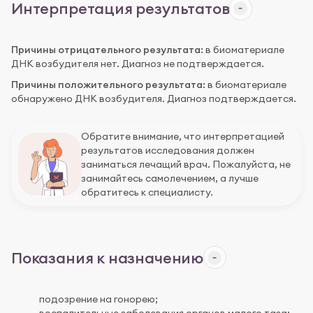
Интерпретация результатов
Причины отрицательного результата:
в биоматериале
ДНК возбудителя нет. Диагноз не подтверждается.
Причины положительного результата:
в биоматериале
обнаружено ДНК возбудителя. Диагноз подтверждается.
Обратите внимание, что интерпретацией
результатов исследования должен
заниматься лечащий врач. Пожалуйста, не
занимайтесь самолечением, а лучше
обратитесь к специалисту.
Показания к назначению
подозрение на гонорею;
воспалительные заболевания органов малого таза;