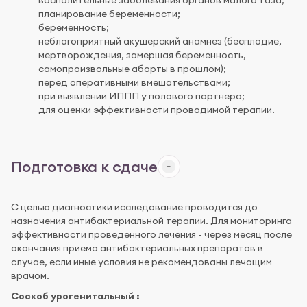
планирование беременности;
беременность;
неблагоприятный акушерский анамнез (бесплодие,
мертворождения, замершая беременность,
самопроизвольные аборты в прошлом);
перед оперативными вмешательствами;
при выявлении ИППП у полового партнера;
для оценки эффективности проводимой терапии.
Подготовка к сдаче
С целью диагностики исследование проводится до
назначения антибактериальной терапии. Для мониторинга
эффективности проведенного лечения - через месяц после
окончания приема антибактериальных препаратов в
случае, если иные условия не рекомендованы лечащим
врачом.
Соскоб урогенитальный :