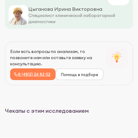
Цыганова Ирина Викторовна
Специалист клинической лабораторной
диагностики
Если есть вопросы по анализам, то
позвоните нам или оставьте заявку на
консультацию.
8 (4812) 26 82 02
Помощь в подборе
Чекапы с этим исследованием