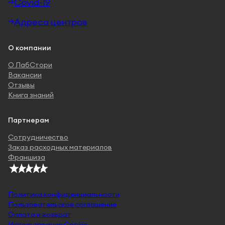
Covid-19
Адреса центров
О компании
О ЛабСтори
Вакансии
Отзывы
Книга знаний
Партнерам
Сотрудничество
Заказ расходных материалов
Франшиза
Политика конфиденциальности
Пользовательское соглашение
Оплата и возврат
Использование Cookie