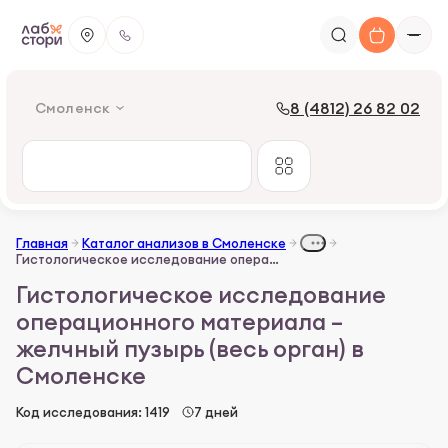
8 (4812) 26 82 02
Смоленск
Главная
Каталог анализов в Смоленске
Гистологическое исследование операционного материала – желчный пузырь (весь орган)
Гистологическое исследование
операционного материала –
желчный пузырь (весь орган) в
Смоленске
Код исследования: 1419
7 дней