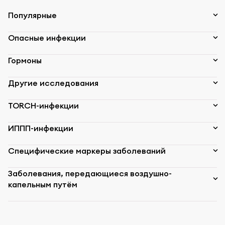
Популярные
Опасные инфекции
Гормоны
Другие исследования
TORCH-инфекции
ИППП-инфекции
Специфические маркеры заболеваний
Заболевания, передающиеся воздушно-
капельным путём