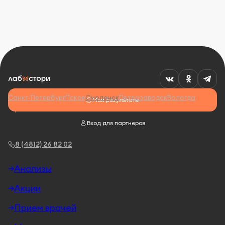
Санкт-Петербург
Псков
Смоленск
Петрозаводск
Вологда
Мои результаты
Вход для партнеров
8 (4812) 26 82 02
Анализы
Акции
Прием врачей