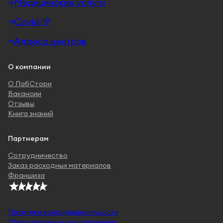
Медицинские услуги
Covid-19
Адреса центров
О компании
О ЛабСтори
Вакансии
Отзывы
Книга знаний
Партнерам
Сотрудничество
Заказ расходных материалов
Франшиза
Политика конфиденциальности
Пользовательское соглашение