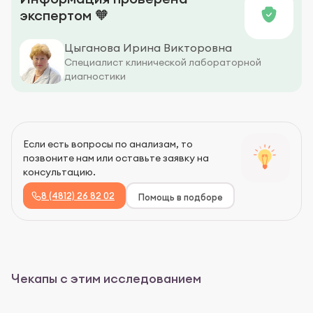
экспертом 🧡
Цыганова Ирина Викторовна
Специалист клинической лабораторной
диагностики
Если есть вопросы по анализам, то
позвоните нам или оставьте заявку на
консультацию.
8 (4812) 26 82 02
Помощь в подборе
Чекапы с этим исследованием