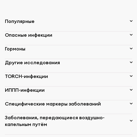
Популярные
Опасные инфекции
Гормоны
Другие исследования
TORCH-инфекции
ИППП-инфекции
Специфические маркеры заболеваний
Заболевания, передающиеся воздушно-
капельным путём