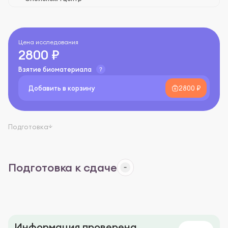
Цена исследования
2800 ₽
Взятие биоматериала
Добавить в корзину
2800 ₽
Подготовка
Подготовка к сдаче
Информация проверена