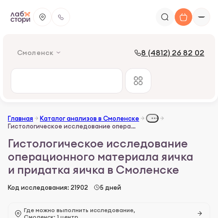
8 (4812) 26 82 02
Смоленск
Главная
Каталог анализов в Смоленске
Гистологическое исследование операционного материала яичка и придатка яичка
Гистологическое исследование
операционного материала яичка
и придатка яичка в Смоленске
Код исследования: 21902
5 дней
Где можно выполнить исследование,
Смоленск: 1 центр