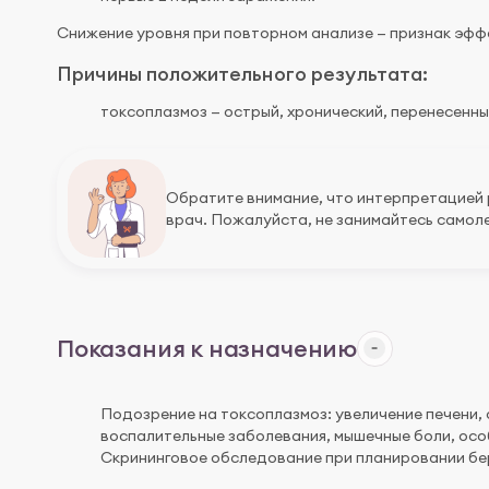
Снижение уровня при повторном анализе — признак эфф
Причины положительного результата:
токсоплазмоз — острый, хронический, перенесенны
Обратите внимание, что интерпретацией
врач. Пожалуйста, не занимайтесь самоле
Показания к назначению
Подозрение на токсоплазмоз: увеличение печени, 
воспалительные заболевания, мышечные боли, осо
Скрининговое обследование при планировании бер