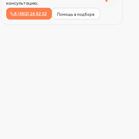
консультацию.
8 (4812) 26 82 02
Помощь в подборе