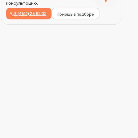
консультацию.
8 (4812) 26 82 02
Помощь в подборе