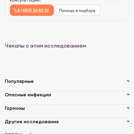
8 (4812) 26 82 02
Помощь в подборе
Чекапы с этим исследованием
Популярные
Опасные инфекции
Гормоны
Другие исследования