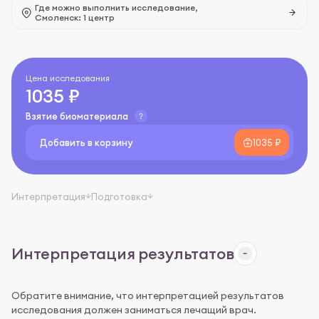
Где можно выполнить исследование,
Смоленск: 1 центр
Цена исследования
1035 ₽
Взятие биоматериала
Добавить в корзину
1035 ₽
Интерпретация
Подготовка
Интерпретация результатов
Обратите внимание, что интерпретацией результатов
исследования должен заниматься лечащий врач.