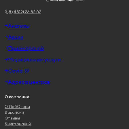
8 (4812) 26 82 02
Анализы
Акции
Прием врачей
Медицинские услуги
Covid-19
Адреса центров
О компании
О ЛабСтори
Вакансии
Отзывы
Книга знаний