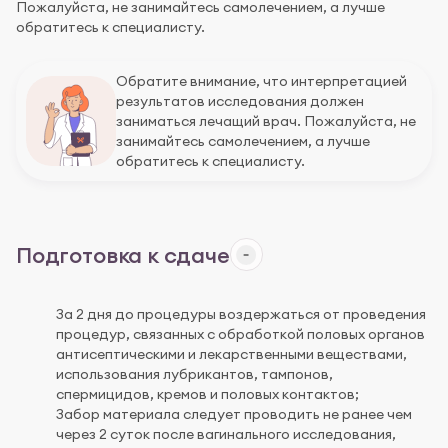
Пожалуйста, не занимайтесь самолечением, а лучше
обратитесь к специалисту.
Обратите внимание, что интерпретацией
результатов исследования должен
заниматься лечащий врач. Пожалуйста, не
занимайтесь самолечением, а лучше
обратитесь к специалисту.
Подготовка к сдаче
За 2 дня до процедуры воздержаться от проведения
процедур, связанных с обработкой половых органов
антисептическими и лекарственными веществами,
использования лубрикантов, тампонов,
спермицидов, кремов и половых контактов;
Забор материала следует проводить не ранее чем
через 2 суток после вагинального исследования,