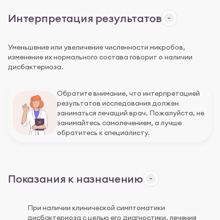
Интерпретация результатов
Уменьшение или увеличение численности микробов,
изменение их нормального состава говорит о наличии
дисбактериоза.
Обратите внимание, что интерпретацией
результатов исследования должен
заниматься лечащий врач. Пожалуйста, не
занимайтесь самолечением, а лучше
обратитесь к специалисту.
Показания к назначению
При наличии клинической симптоматики
дисбактериоза с целью его диагностики, лечения