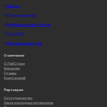
Акции
Прием врачей
Медицинские услуги
Covid-19
Адреса центров
О компании
О ЛабСтори
Вакансии
Отзывы
Книга знаний
Партнерам
Сотрудничество
Заказ расходных материалов