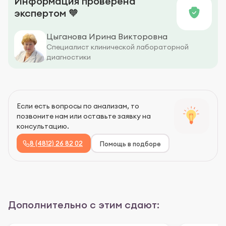
Информация проверена
экспертом 🧡
Цыганова Ирина Викторовна
Специалист клинической лабораторной
диагностики
Если есть вопросы по анализам, то
позвоните нам или оставьте заявку на
консультацию.
8 (4812) 26 82 02
Помощь в подборе
Дополнительно с этим сдают: