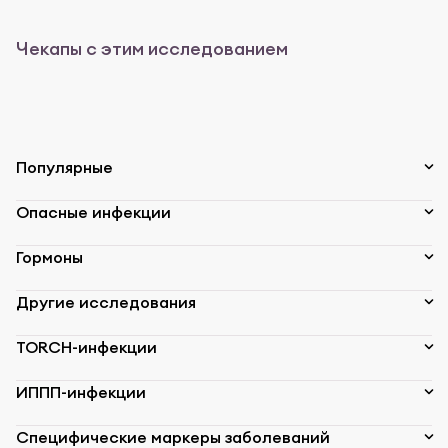
Чекапы с этим исследованием
Популярные
Опасные инфекции
Гормоны
Другие исследования
TORCH-инфекции
ИППП-инфекции
Специфические маркеры заболеваний