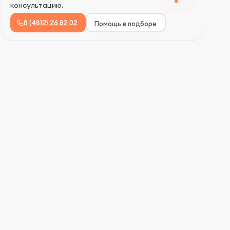
консультацию.
8 (4812) 26 82 02
Помощь в подборе