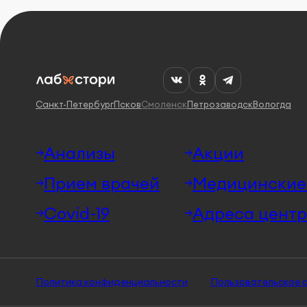
Санкт-Петербург
Псков
Смоленск
Петрозаводск
Вологда
Анализы
Акции
Прием врачей
Медицинские 
Covid-19
Адреса центр
Политика конфиденциальности
Пользовательское 