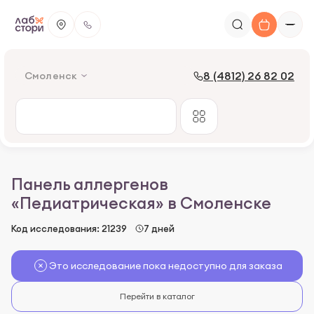
8 (4812) 26 82 02
Смоленск
Панель аллергенов
«Педиатрическая» в Смоленске
Код исследования: 21239
7 дней
Это исследование пока недоступно для заказа
Перейти в каталог