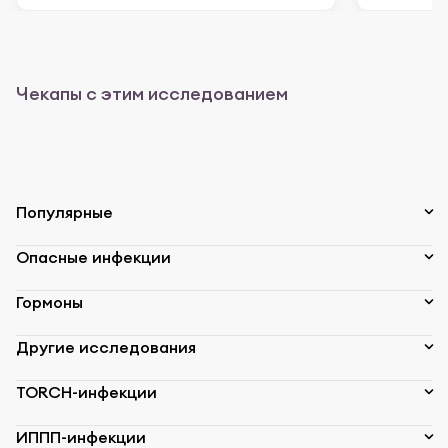
Чекапы с этим исследованием
Популярные
Опасные инфекции
Гормоны
Другие исследования
TORCH-инфекции
ИППП-инфекции