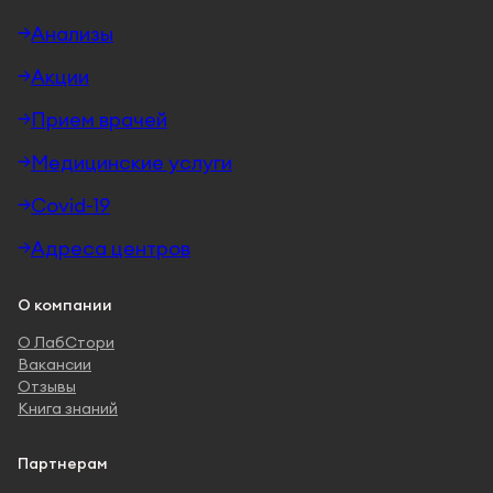
Анализы
Акции
Прием врачей
Медицинские услуги
Covid-19
Адреса центров
О компании
О ЛабСтори
Вакансии
Отзывы
Книга знаний
Партнерам