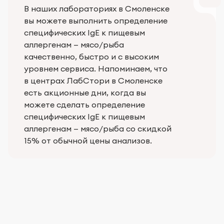
В наших лабораториях в Смоленске
вы можете выполнить определение
специфических IgE к пищевым
аллергенам — мясо/рыба
качественно, быстро и с высоким
уровнем сервиса. Напоминаем, что
в центрах ЛабСтори в Смоленске
есть акционные дни, когда вы
можете сделать определение
специфических IgE к пищевым
аллергенам — мясо/рыба со скидкой
15% от обычной цены анализов.