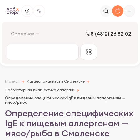
8 (4812) 26 82 02
Смоленск
Главная
Каталог анализов в Смоленске
Лабораторная диагностика аллергии
Определение специфических IgE к пищевым аллергенам —
мясо/рыба
Определение специфических
IgE к пищевым аллергенам —
мясо/рыба в Смоленске