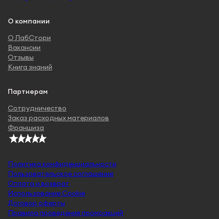
О компании
О ЛабСтори
Вакансии
Отзывы
Книга знаний
Партнерам
Сотрудничество
Заказ расходных материалов
Франшиза
Политика конфиденциальности
Пользовательское соглашение
Оплата и возврат
Использование Cookie
Договор оферты
Правила проведения промоакций