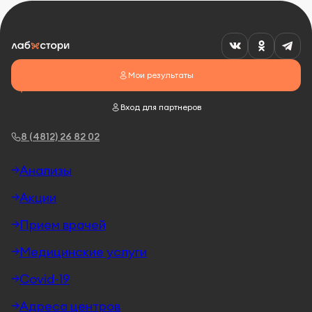
Мои результаты
Вход для партнеров
8 (4812) 26 82 02
Анализы
Акции
Прием врачей
Медицинские услуги
Covid-19
Адреса центров