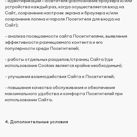
- идентификации Посетителя (распознание браузера и/или
устройства каждый раз, когда осуществляется вход на
Сайт, сохранение настроек экрана и браузера и/или
сохранение логина и пароля Посетителя для входа на
Сайт);
- анализа посещаемости сайта Посетителями, выявления
эффективности размещаемого контента и его
популярности среди Посетителей;
- работы отдельных разделов/страниц Сайта (где
использование Cookies является крайне необходимым);
- улучшения взаимодействия Сайта и Посетителей;
- повышения качества обслуживания и обеспечения
максимального удобства и комфорта Посетителей при
использовании Сайта.
4. Дополнительные условия