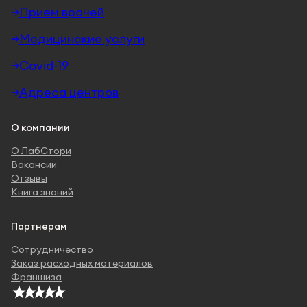
Прием врачей
Медицинские услуги
Covid-19
Адреса центров
О компании
О ЛабСтори
Вакансии
Отзывы
Книга знаний
Партнерам
Сотрудничество
Заказ расходных материалов
Франшиза