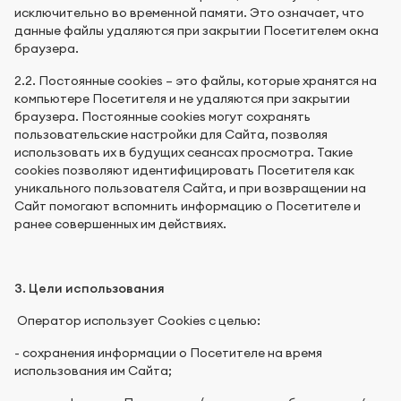
исключительно во временной памяти. Это означает, что
данные файлы удаляются при закрытии Посетителем окна
браузера.
2.2. Постоянные cookies – это файлы, которые хранятся на
компьютере Посетителя и не удаляются при закрытии
браузера. Постоянные cookies могут сохранять
пользовательские настройки для Сайта, позволяя
использовать их в будущих сеансах просмотра. Такие
cookies позволяют идентифицировать Посетителя как
уникального пользователя Сайта, и при возвращении на
Сайт помогают вспомнить информацию о Посетителе и
ранее совершенных им действиях.
3. Цели использования
Оператор использует Cookies с целью:
- сохранения информации о Посетителе на время
использования им Сайта;