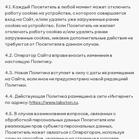
4.1. Каждый Посетитель в любой момент может отключить
работу cookies на устройстве, с которого совершается
вход на Сайт, и/или удалить уже загруженные ранее
cookies на устройство. Если Посетитель не желает
отключать работу cookies и/или удалять ранее
загруженные cookies, никакие дополнительные действия не
требуются от Посетителя в данном случае.
4.2. Оператор Сайта вправе вносить изменения в
настоящую Политику.
4.3. Новая Политика вступает в силу с даты её размещения
на Сайте, если иное не предусмотрено новой редакцией
Политики.
4.4. Действующая Политика размещена в сети «Интернет»
по адресу:
https://www.labstori.ru
.
4.5. В случае возникновения вопросов, связанных с
обработкой персональных данных Посетителя или
реализации прав субъекта персональных данных,
Посетитель может связаться с Оператором, используя
один из способов, указанных на странице в разделе