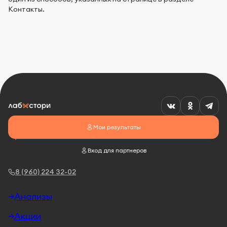
Контакты.
Мои результаты
Вход для партнеров
8 (960) 224 32-02
Анализы
Акции