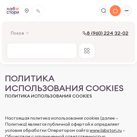
8 (960) 224 32-02
Псков
ПОЛИТИКА
ИСПОЛЬЗОВАНИЯ COOKIES
ПОЛИТИКА ИСПОЛЬЗОВАНИЯ COOKIES
Настоящая политика использования cookies (далее –
Политика) является публичной офертой и определяет
условия обработки Оператором сайта
www.labstori.ru
–
Обществом с ограниченной ответственностью