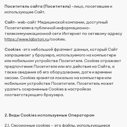
Посетитель сайта (Посетитель)
–лицо, посетившее и
использующее Сайт.
Сайт-
web-сайт Медицинской компании, доступный
Посетителям в публичной информационно-
телекоммуникационной сети Интернет по сетевому адресу
https://www.labstori.ru
/cookies.
Cookies
-это небольшой фрагмент данных, который Сайт
запрашивает у браузера, используемого на компьютере
или мобильном устройстве Посетителя. Cookies отражают
предпочтения Посетителя или его действия на Сайте, а
также сведения об его оборудовании, дате и времени
сессии. Cookies хранятся локально на компьютере или
мобильном устройстве Посетителя. Посетитель может
удалить сохраненные Cookies в настройках
соответствующего браузера.
2. Виды Cookies используемые Оператором
2.1. Сессионные cookies – это файлы, использующиеся