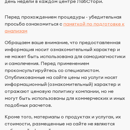
день недели в каждом центре ЛабСтори.
Перед прохождением процедуры - убедительная
просьба ознакомиться с
памяткой по подготовке к
анализам
Обращаем ваше внимание, что предоставленная
информация носит ознакомительный характер и
не может быть использована для самодиагностики
и самолечения. Перед применением
проконсультируйтесь со специалистом.
Опубликованные на сайте цены на услуги носят
информационный (ознакомительный) характер и
отражают ценовую политику компании, но не
могут быть использованы для коммерческих и иных
подобных расчетов.
Кроме того, материалы о продуктах и услугах, их
стоимости, размещенные на сайте не являются