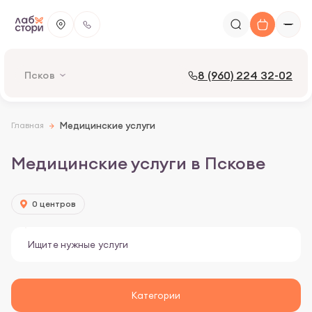
8 (960) 224 32-02
Псков
Главная
Медицинские услуги
Медицинские услуги в Пскове
0 центров
Категории