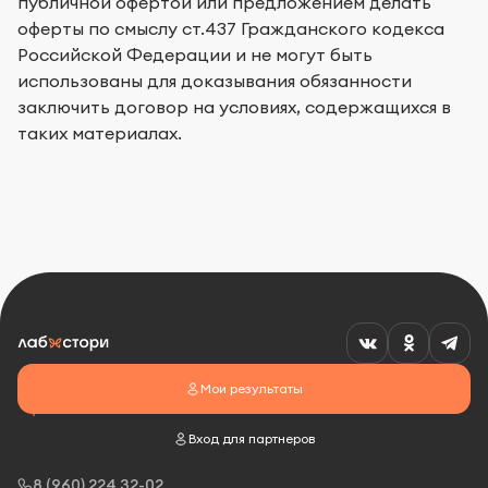
публичной офертой или предложением делать
оферты по смыслу ст.437 Гражданского кодекса
Российской Федерации и не могут быть
использованы для доказывания обязанности
заключить договор на условиях, содержащихся в
таких материалах.
Мои результаты
Вход для партнеров
8 (960) 224 32-02