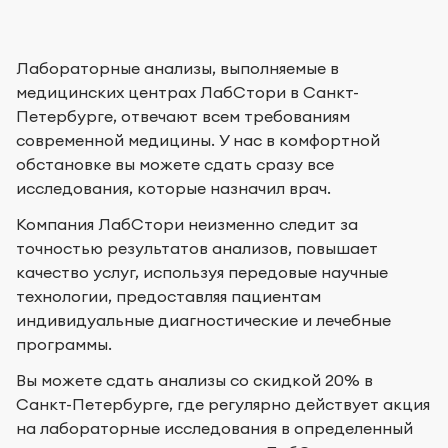
Лабораторные анализы, выполняемые в
медицинских центрах ЛабСтори в Санкт-
Петербурге, отвечают всем требованиям
современной медицины. У нас в комфортной
обстановке вы можете сдать сразу все
исследования, которые назначил врач.
Компания ЛабСтори неизменно следит за
точностью результатов анализов, повышает
качество услуг, используя передовые научные
технологии, предоставляя пациентам
индивидуальные диагностические и лечебные
программы.
Вы можете сдать анализы со скидкой 20% в
Санкт-Петербурге, где регулярно действует акция
на лабораторные исследования в определенный