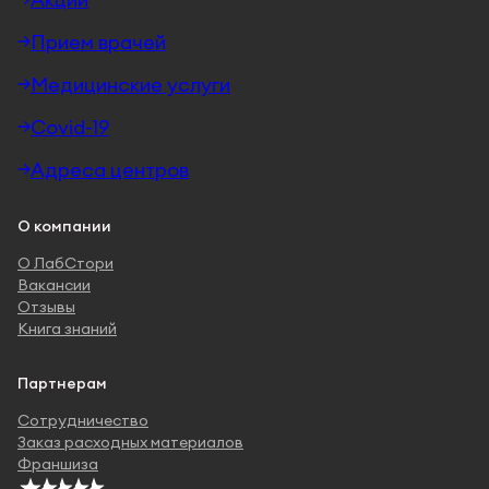
Прием врачей
Медицинские услуги
Covid-19
Адреса центров
О компании
О ЛабСтори
Вакансии
Отзывы
Книга знаний
Партнерам
Сотрудничество
Заказ расходных материалов
Франшиза