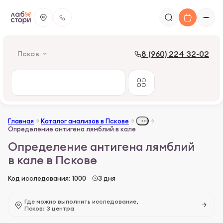
8 (960) 224 32-02
Псков
Главная
Каталог анализов в Пскове
Определение антигена лямблий в кале
Определение антигена лямблий
в кале в Пскове
Код исследования: 1000
3 дня
Где можно выполнить исследование,
Псков: 3 центра