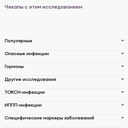
Чекапы с этим исследованием
Популярные
Опасные инфекции
Гормоны
Другие исследования
TORCH-инфекции
ИППП-инфекции
Специфические маркеры заболеваний