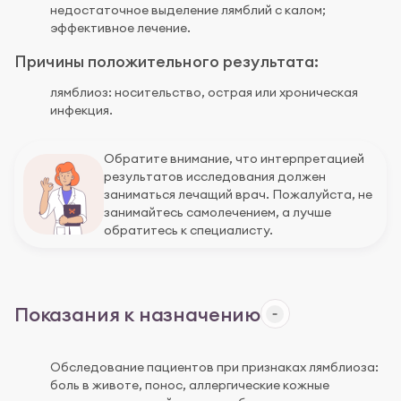
недостаточное выделение лямблий с калом;
эффективное лечение.
Причины положительного результата:
лямблиоз: носительство, острая или хроническая
инфекция.
Обратите внимание, что интерпретацией
результатов исследования должен
заниматься лечащий врач. Пожалуйста, не
занимайтесь самолечением, а лучше
обратитесь к специалисту.
Показания к назначению
Обследование пациентов при признаках лямблиоза:
боль в животе, понос, аллергические кожные