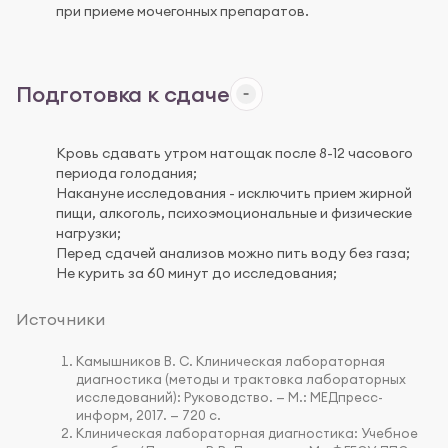
при приеме мочегонных препаратов.
Подготовка к сдаче
Кровь сдавать утром натощак после 8-12 часового
периода голодания;
Накануне исследования - исключить прием жирной
пищи, алкоголь, психоэмоциональные и физические
нагрузки;
Перед сдачей анализов можно пить воду без газа;
Не курить за 60 минут до исследования;
Источники
Камышников В. С. Клиническая лабораторная
диагностика (методы и трактовка лабораторных
исследований): Руководство. — М.: МЕДпресс-
информ, 2017. — 720 с.
Клиническая лабораторная диагностика: Учебное