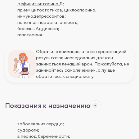
дефицит витамина Д
;
прием цитостатиков, циклоспорина,
иммунодепрессантов;
почечная недостаточность;
болезнь Аддисона;
гипотермия.
Обратите внимание, что интерпретацией
результатов исследования должен
заниматься лечащий врач. Пожалуйста, не
занимайтесь самолечением, а лучше
обратитесь к специалисту.
Показания к назначению
заболевания сердца;
судороги;
в период беременности;