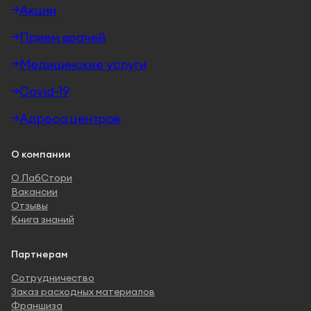
Акции
Прием врачей
Медицинские услуги
Covid-19
Адреса центров
О компании
О ЛабСтори
Вакансии
Отзывы
Книга знаний
Партнерам
Сотрудничество
Заказ расходных материалов
Франшиза