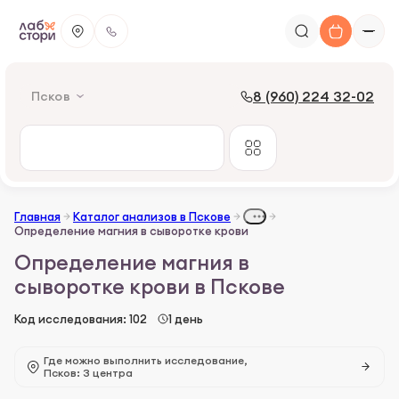
8 (960) 224 32-02
Псков
Главная
Каталог анализов в Пскове
Определение магния в сыворотке крови
Определение магния в
сыворотке крови в Пскове
Код исследования: 102
1 день
Где можно выполнить исследование,
Псков: 3 центра