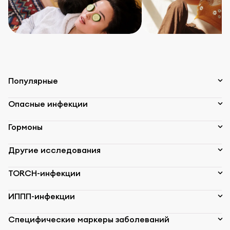
Популярные
Опасные инфекции
Гормоны
Другие исследования
TORCH-инфекции
ИППП-инфекции
Специфические маркеры заболеваний