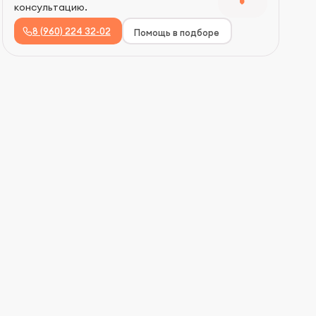
консультацию.
8 (960) 224 32-02
Помощь в подборе