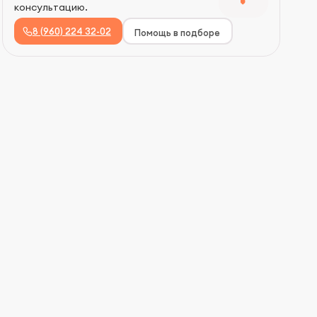
консультацию.
8 (960) 224 32-02
Помощь в подборе