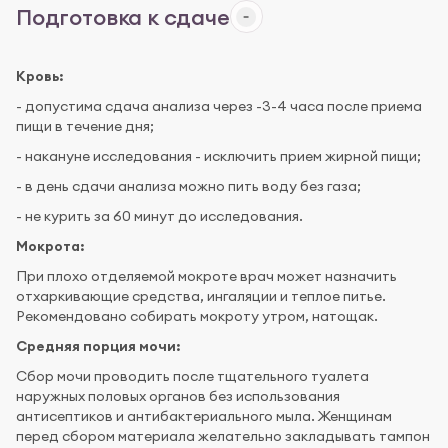
Подготовка к сдаче
Кровь:
- допустима сдача анализа через -3-4 часа после приема
пищи в течение дня;
- накануне исследования - исключить прием жирной пищи;
- в день сдачи анализа можно пить воду без газа;
- не курить за 60 минут до исследования.
Мокрота:
При плохо отделяемой мокроте врач может назначить
отхаркивающие средства, ингаляции и теплое питье.
Рекомендовано собирать мокроту утром, натощак.
Средняя порция мочи:
Сбор мочи проводить после тщательного туалета
наружных половых органов без использования
антисептиков и антибактериального мыла. Женщинам
перед сбором материала желательно закладывать тампон