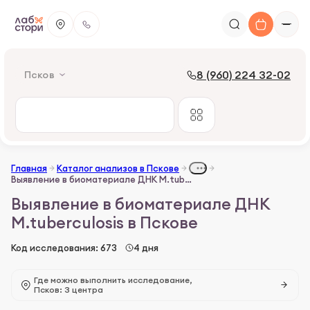
8 (960) 224 32-02
Псков
Главная
Каталог анализов в Пскове
Выявление в биоматериале ДНК М.tuberculosis
Выявление в биоматериале ДНК
М.tuberculosis в Пскове
Код исследования: 673
4 дня
Где можно выполнить исследование,
Псков: 3 центра