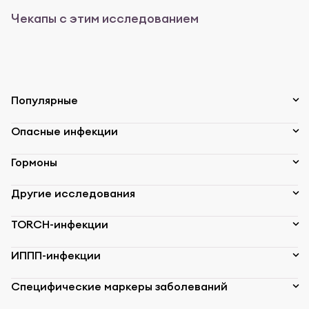
Чекапы с этим исследованием
Популярные
Опасные инфекции
Гормоны
Другие исследования
TORCH-инфекции
ИППП-инфекции
Специфические маркеры заболеваний