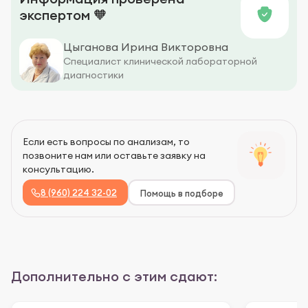
экспертом 🧡
Цыганова Ирина Викторовна
Специалист клинической лабораторной
диагностики
Если есть вопросы по анализам, то
позвоните нам или оставьте заявку на
консультацию.
8 (960) 224 32-02
Помощь в подборе
Дополнительно с этим сдают: