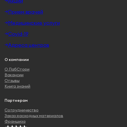
Акции
Прием врачей
Медицинские услуги
Covid-19
Адреса центров
О компании
О ЛабСтори
Вакансии
Отзывы
Книга знаний
Партнерам
Сотрудничество
Заказ расходных материалов
Франшиза