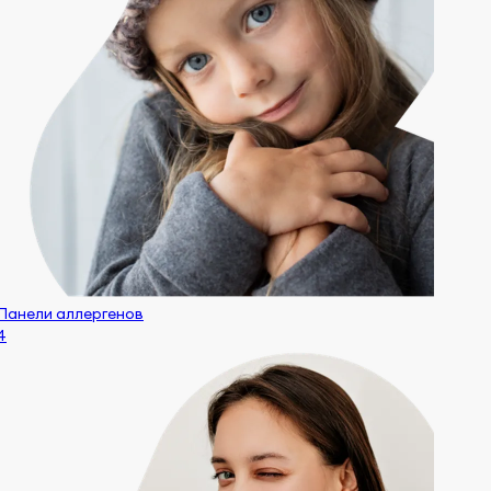
Панели аллергенов
4