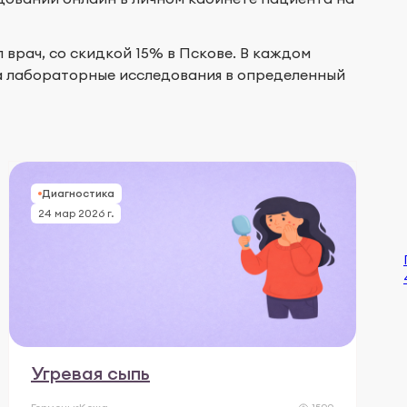
 врач, со скидкой 15% в Пскове. В каждом
а лабораторные исследования в определенный
Диагностика
24 мар 2026 г.
Угревая сыпь