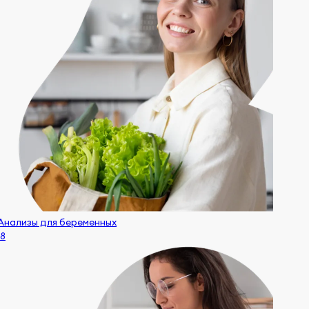
Анализы для беременных
18