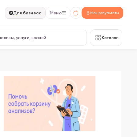
Для бизнеса
Меню
Мои результаты
Каталог