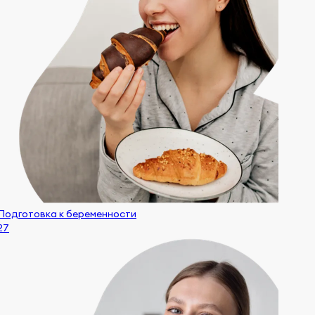
Подготовка к беременности
27