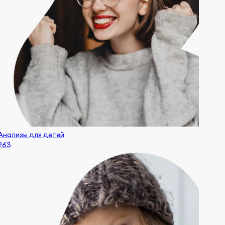
Анализы для детей
263