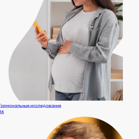
Гормональные исследования
86