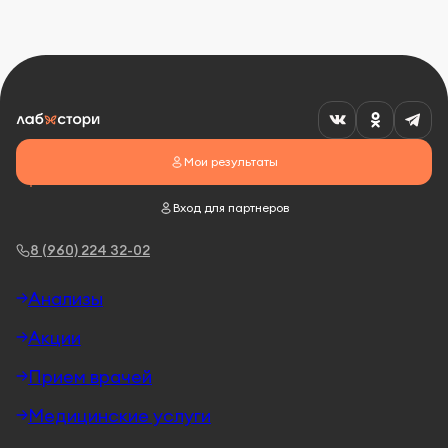
Мои результаты
Вход для партнеров
8 (960) 224 32-02
Анализы
Акции
Прием врачей
Медицинские услуги