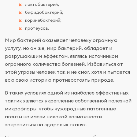
лактобактерий;
бифидобактерий;
коринебактерий;
протеусов.
Мир бактерий оказывает человеку огромную
услугу, но он же, мир бактерий, обладает и
разрушающим эффектом, являясь источником
огромного количества болезней. Избавиться от
этой угрозы человек так и не смог, хотя и пытается
всю свою историю противостоять природе.
В таких условиях одной из наиболее эффективных
тактик является укрепление собственной полезной
микрофлоры, чтобы чужеродные патогенные
агенты не имели никакой возможности
закрепиться на здоровых тканях.