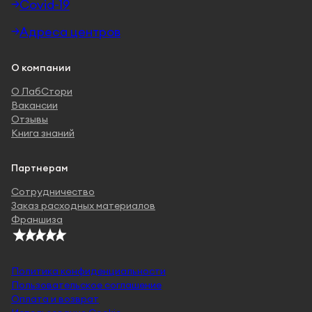
Covid-19
Адреса центров
О компании
О ЛабСтори
Вакансии
Отзывы
Книга знаний
Партнерам
Сотрудничество
Заказ расходных материалов
Франшиза
Политика конфиденциальности
Пользовательское соглашение
Оплата и возврат