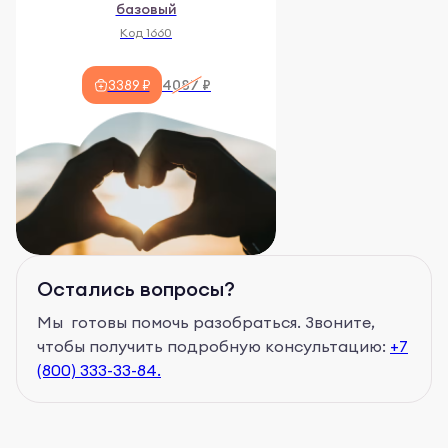
базовый
Код 1660
4087 ₽
3389 ₽
Остались вопросы?
Мы готовы помочь разобраться. Звоните,
чтобы получить подробную консультацию:
+7
(800) 333-33-84.