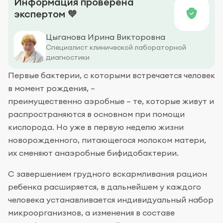
Информация проверена
экспертом 🧡
Цыганова Ирина Викторовна
Специалист клинической лабораторной
диагностики
Первые бактерии, с которыми встречается человек
в момент рождения, –
преимущественно аэробные – те, которые живут и
распространяются в основном при помощи
кислорода. Но уже в первую неделю жизни
новорожденного, питающегося молоком матери,
их сменяют анаэробные бифидобактерии.
С завершением грудного вскармливания рацион
ребенка расширяется, в дальнейшем у каждого
человека устанавливается индивидуальный набор
микроорганизмов, а изменения в составе