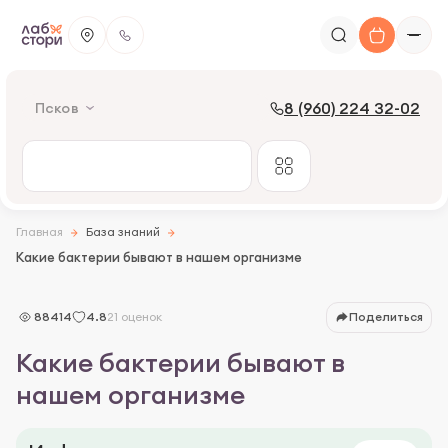
8 (960) 224 32-02
Псков
Главная
База знаний
Какие бактерии бывают в нашем организме
88414
4.8
21 оценок
Поделиться
Какие бактерии бывают в
нашем организме