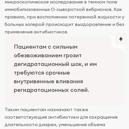
микроскопическое исследование в темном поле
иммобилизованных О-сывороткой вибрионов. Как
правило, при восполнении потерянной жидкости у
больных холерой происходит выздоровление и без
применения антибиотиков.
Пациентам с сильным
обезвоживанием грозит
дегидратационный шок, и им
требуются срочные
внутривенные вливания
регидратационных солей.
Таким пациентам назначают также
соответствующие антибиотики для сокращения
длительности диареи, уменьшения объема