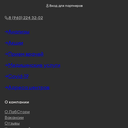
Вход для партнеров
8 (960) 224 32-02
Анализы
Акции
Прием врачей
Медицинские услуги
Covid-19
Адреса центров
О компании
О ЛабСтори
Вакансии
Отзывы