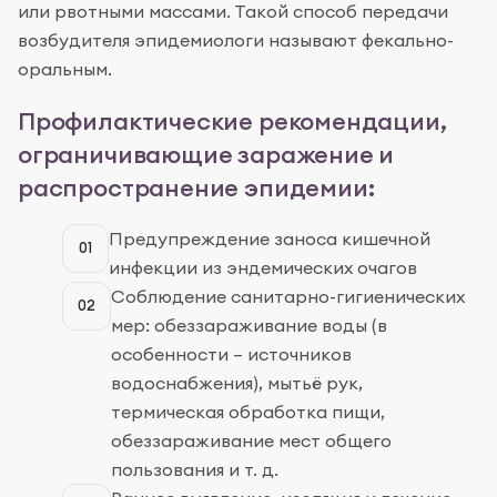
или рвотными массами. Такой способ передачи
возбудителя эпидемиологи называют фекально-
оральным.
Профилактические рекомендации,
ограничивающие заражение и
распространение эпидемии:
Предупреждение заноса кишечной
01
инфекции из эндемических очагов
Соблюдение санитарно-гигиенических
02
мер: обеззараживание воды (в
особенности – источников
водоснабжения), мытьё рук,
термическая обработка пищи,
обеззараживание мест общего
пользования и т. д.