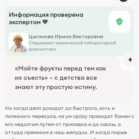
Диагностика
Информация проверена
экспертом 🧡
Цыганова Ирина Викторовна
Специалист клинической лабораторной
диагностики
«Мойте фрукты перед тем как
их съесть» – с детства все
знают эту простую истину.
Но когда дело доходит до быстрого, хоть и
полезного перекуса, на ум сразу приходит банан с
его недолгим путем от прилавка и до кассы, а
оттуда прямиком в наш желудок. И когда порыв