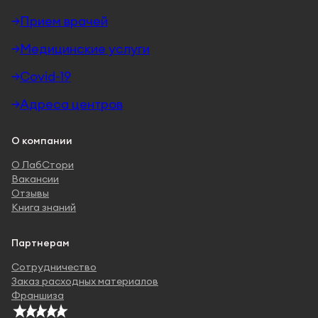
Прием врачей
Медицинские услуги
Covid-19
Адреса центров
О компании
О ЛабСтори
Вакансии
Отзывы
Книга знаний
Партнерам
Сотрудничество
Заказ расходных материалов
Франшиза