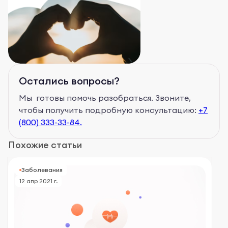
Остались вопросы?
Мы готовы помочь разобраться. Звоните,
чтобы получить подробную консультацию:
+7
(800) 333-33-84.
Похожие статьи
Заболевания
12 апр 2021 г.