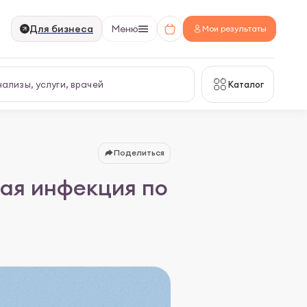
Для бизнеса
Меню
Мои результаты
Каталог
Поделиться
ая инфекция по