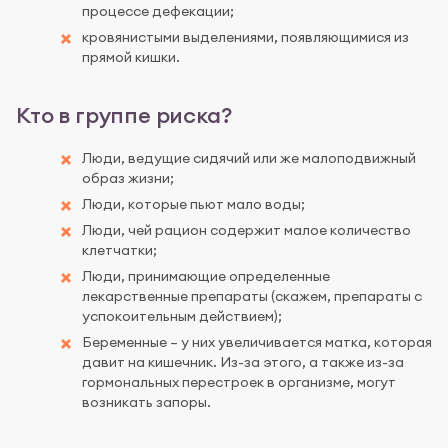
процессе дефекации;
кровянистыми выделениями, появляющимися из
прямой кишки.
Кто в группе риска?
Люди, ведущие сидячий или же малоподвижный
образ жизни;
Люди, которые пьют мало воды;
Люди, чей рацион содержит малое количество
клетчатки;
Люди, принимающие определенные
лекарственные препараты (скажем, препараты с
успокоительным действием);
Беременные – у них увеличивается матка, которая
давит на кишечник. Из-за этого, а также из-за
гормональных перестроек в организме, могут
возникать запоры.