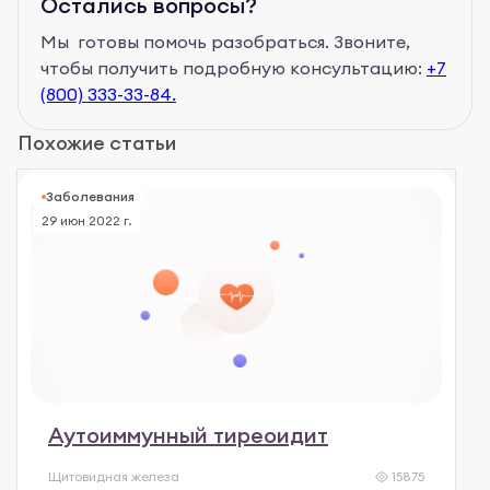
Остались вопросы?
Мы готовы помочь разобраться. Звоните,
чтобы получить подробную консультацию:
+7
(800) 333-33-84.
Похожие статьи
Заболевания
29 июн 2022 г.
Аутоиммунный тиреоидит
Щитовидная железа
15875