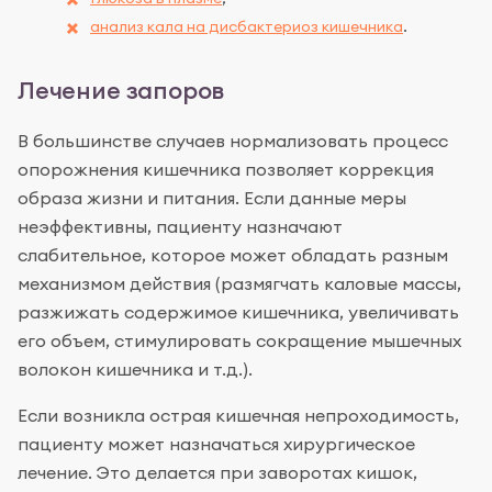
анализ кала на дисбактериоз кишечника
.
Лечение запоров
В большинстве случаев нормализовать процесс
опорожнения кишечника позволяет коррекция
образа жизни и питания. Если данные меры
неэффективны, пациенту назначают
слабительное, которое может обладать разным
механизмом действия (размягчать каловые массы,
разжижать содержимое кишечника, увеличивать
его объем, стимулировать сокращение мышечных
волокон кишечника и т.д.).
Если возникла острая кишечная непроходимость,
пациенту может назначаться хирургическое
лечение. Это делается при заворотах кишок,