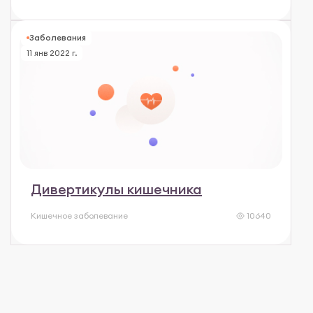
Заболевания
11 янв 2022 г.
Дивертикулы кишечника
Кишечное заболевание
10640