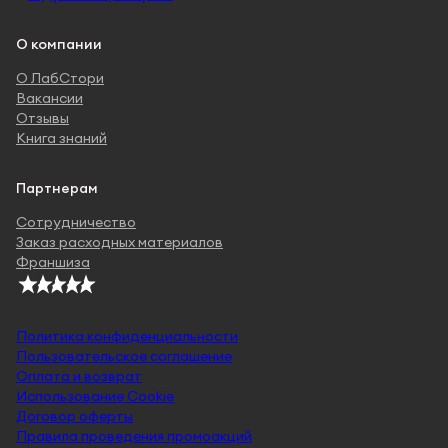
О компании
О ЛабСтори
Вакансии
Отзывы
Книга знаний
Партнерам
Сотрудничество
Заказ расходных материалов
Франшиза
Политика конфиденциальности
Пользовательское соглашение
Оплата и возврат
Использование Cookie
Договор оферты
Правила проведения промоакций