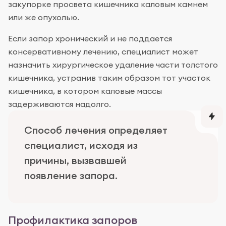
закупорке просвета кишечника каловым камнем
или же опухолью.
Если запор хронический и не поддается
консервативному лечению, специалист может
назначить хирургическое удаление части толстого
кишечника, устранив таким образом тот участок
кишечника, в котором каловые массы
задерживаются надолго.
Способ лечения определяет
специалист, исходя из
причины, вызвавшей
появление запора.
Профилактика запоров