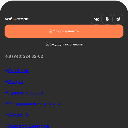
Мои результаты
Вход для партнеров
8 (960) 224 32-02
Анализы
Акции
Прием врачей
Медицинские услуги
Covid-19
Адреса центров