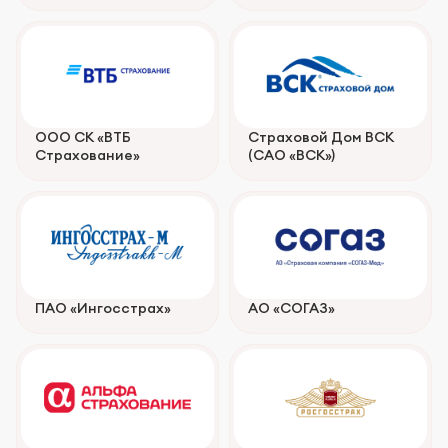
ООО СК «ВТБ
Страховой Дом ВСК
Страхование»
(САО «ВСК»)
ПАО «Ингосстрах»
АО «СОГАЗ»