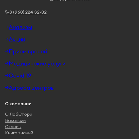
8 (960) 224 32-02
Анализы
Акции
Прием врачей
Медицинские услуги
Covid-19
Адреса центров
О компании
О ЛабСтори
Вакансии
Отзывы
Книга знаний