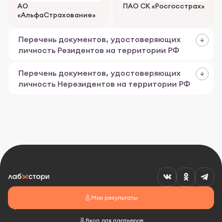
АО
ПАО СК «Росгосстрах»
«АльфаСтрахование»
Перечень документов, удостоверяющих
личность Резидентов на территории РФ
Перечень документов, удостоверяющих
личность Нерезидентов на территории РФ
Мои результаты
Вход для партнеров