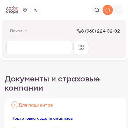
8 (960) 224 32-02
Псков
Документы и страховые
компании
Для пациентов
О компании
Подготовка к сдаче анализов
Сотрудничество