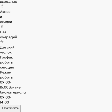
выходных
Акции
и
скидки
Без
очередей
Детский
уголок
График
работы
сегодня
Режим
работы
09:00-
15:00
Взятие
биоматериала
09:00-
14:00
Показать