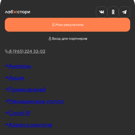
Мои результаты
Вход для партнеров
8 (960) 224 32-02
Анализы
Акции
Прием врачей
Медицинские услуги
Covid-19
Адреса центров