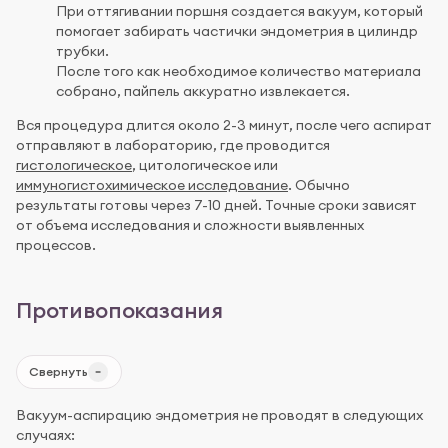
При оттягивании поршня создается вакуум, который
помогает забирать частички эндометрия в цилиндр
трубки.
После того как необходимое количество материала
собрано, пайпель аккуратно извлекается.
Вся процедура длится около 2-3 минут, после чего аспират
отправляют в лабораторию, где проводится
гистологическое
, цитологическое или
иммуногистохимическое исследование
. Обычно
результаты готовы через 7-10 дней. Точные сроки зависят
от объема исследования и сложности выявленных
процессов.
Противопоказания
Свернуть
Вакуум-аспирацию эндометрия не проводят в следующих
случаях: