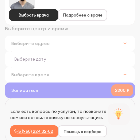
Выбрать врача
Подробнее о враче
Выберите центр и время:
Записаться
2200 ₽
Если есть вопросы по услугам, то позвоните
нам или оставьте заявку на консультацию.
8 (960) 224 32-02
Помощь в подборе