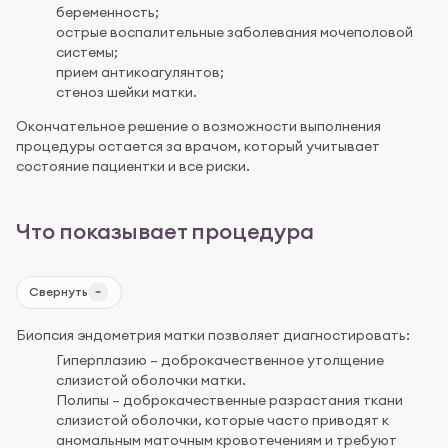
беременность;
острые воспалительные заболевания мочеполовой
системы;
прием антикоагулянтов;
стеноз шейки матки.
Окончательное решение о возможности выполнения
процедуры остается за врачом, который учитывает
состояние пациентки и все риски.
Что показывает процедура
Свернуть
Биопсия эндометрия матки позволяет диагностировать:
Гиперплазию – доброкачественное утолщение
слизистой оболочки матки.
Полипы – доброкачественные разрастания ткани
слизистой оболочки, которые часто приводят к
аномальным маточным кровотечениям и требуют