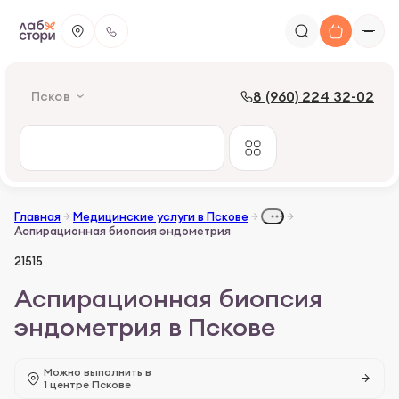
8 (960) 224 32-02
Псков
Главная
Медицинские услуги в Пскове
Аспирационная биопсия эндометрия
21515
Аспирационная биопсия
эндометрия в Пскове
Можно выполнить в
1 центре Пскове