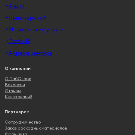
Акции
Прием врачей
Медицинские услуги
Covid-19
Адреса центров
О компании
О ЛабСтори
Вакансии
Отзывы
Книга знаний
Партнерам
Сотрудничество
Заказ расходных материалов
Франшиза