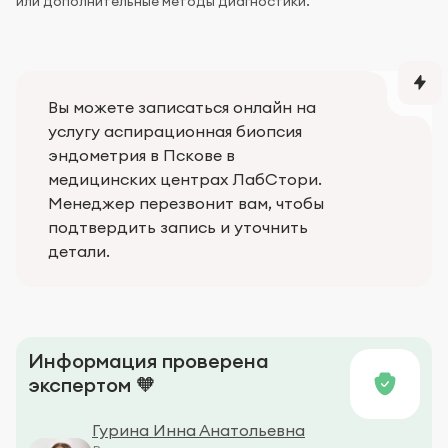
или дополнительные методы диагностики.
Вы можете записаться онлайн на
услугу аспирационная биопсия
эндометрия в Пскове в
медицинских центрах ЛабСтори.
Менеджер перезвонит вам, чтобы
подтвердить запись и уточнить
детали.
Информация проверена
экспертом 🧡
Гурина Инна Анатольевна