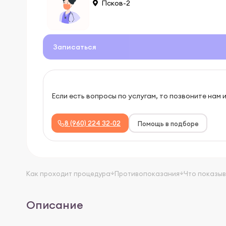
Псков-2
Записаться
Если есть вопросы по услугам, то позвоните нам 
8 (960) 224 32-02
Помощь в подборе
Как проходит процедура
Противопоказания
Что показы
Описание