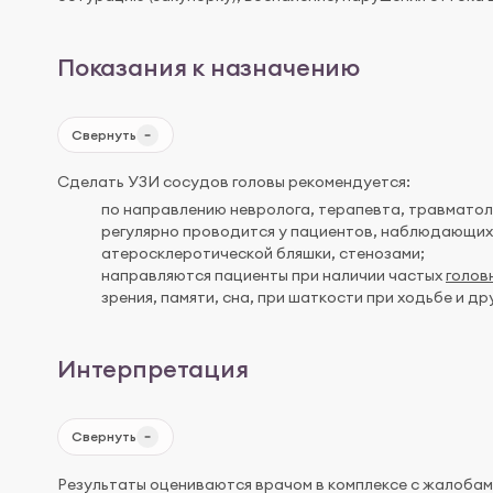
Показания к назначению
Свернуть
Сделать УЗИ сосудов головы рекомендуется:
по направлению невролога, терапевта, травматоло
регулярно проводится у пациентов, наблюдающих
атеросклеротической бляшки, стенозами;
направляются пациенты при наличии частых
голов
зрения, памяти, сна, при шаткости при ходьбе и 
Интерпретация
Свернуть
Результаты оцениваются врачом в комплексе с жалобам