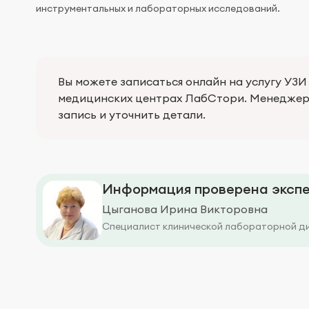
инструментальных и лабораторных исследований.
Вы можете записаться онлайн на услугу УЗИ 
медицинских центрах ЛабСтори. Менеджер 
запись и уточнить детали.
Информация проверена экспе
Цыганова Ирина Викторовна
Специалист клинической лабораторной д