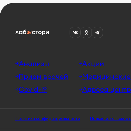
Анализы
Акции
Прием врачей
Медицинские 
Covid-19
Адреса центр
Политика конфиденциальности
Пользовательское 