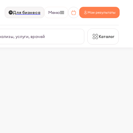
Для бизнеса
Меню
Мои результаты
Каталог