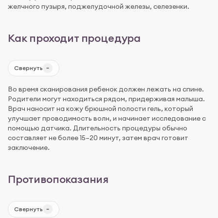
желчного пузыря, поджелудочной железы, селезенки.
Как проходит процедура
Свернуть
Во время сканирования ребенок должен лежать на спине.
Родители могут находиться рядом, придерживая малыша.
Врач наносит на кожу брюшной полости гель, который
улучшает проводимость волн, и начинает исследование с
помощью датчика. Длительность процедуры обычно
составляет не более 15–20 минут, затем врач готовит
заключение.
Противопоказания
Свернуть