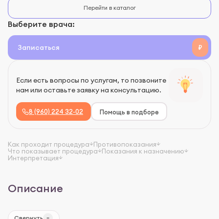
Перейти в каталог
Выберите врача:
Записаться
₽
Если есть вопросы по услугам, то позвоните
нам или оставьте заявку на консультацию.
8 (960) 224 32-02
Помощь в подборе
Как проходит процедура
Противопоказания
Что показывает процедура
Показания к назначению
Интерпретация
Описание
Свернуть