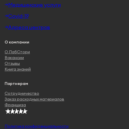
Медицинские услуги
Covid-19
Адреса центров
О компании
О ЛабСтори
Вакансии
Отзывы
Книга знаний
Партнерам
Сотрудничество
Заказ расходных материалов
Франшиза
Политика конфиденциальности