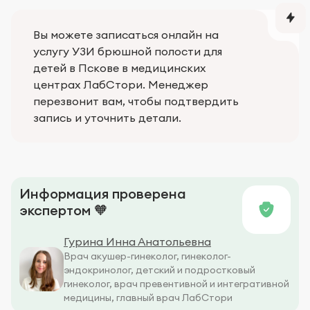
Вы можете записаться онлайн на
услугу УЗИ брюшной полости для
детей в Пскове в медицинских
центрах ЛабСтори. Менеджер
перезвонит вам, чтобы подтвердить
запись и уточнить детали.
Информация проверена
экспертом 🧡
Гурина Инна Анатольевна
Врач акушер-гинеколог, гинеколог-
эндокринолог, детский и подростковый
гинеколог, врач превентивной и интегративной
медицины, главный врач ЛабСтори