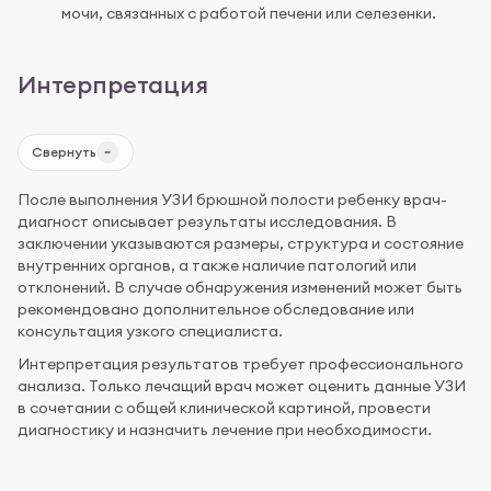
мочи, связанных с работой печени или селезенки.
Интерпретация
Свернуть
После выполнения УЗИ брюшной полости ребенку врач-
диагност описывает результаты исследования. В
заключении указываются размеры, структура и состояние
внутренних органов, а также наличие патологий или
отклонений. В случае обнаружения изменений может быть
рекомендовано дополнительное обследование или
консультация узкого специалиста.
Интерпретация результатов требует профессионального
анализа. Только лечащий врач может оценить данные УЗИ
в сочетании с общей клинической картиной, провести
диагностику и назначить лечение при необходимости.