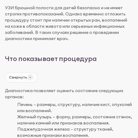
УЗИ брюшной полости для детей безопасно и не имеет
строгих противопоказаний. Однако временно отложить
процедуру стоит при наличии открытых ран, воспалений
на коже в области живота или серьезных инфекционных
заболеваний. В таких случаях решение о проведении
диагностики принимает врач.
Что показывает процедура
Свернуть
Диагностика позволяет оценить состояние следующих
органов:
Печень – размеры, структуру, наличие кист, опухолей
или воспалений.
Желчный пузырь – форму, размеры, состояние стенок,
наличие камней или признаков воспаления.
Поджелудочная железа – структуру тканей,
возможные признаки воспаления.