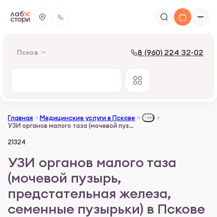
8 (960) 224 32-02
Псков
Главная
Медицинские услуги в Пскове
УЗИ органов малого таза (мочевой пузырь, предстательная железа, семенные пузырьки)
21324
УЗИ органов малого таза
(мочевой пузырь,
предстательная железа,
семенные пузырьки) в Пскове