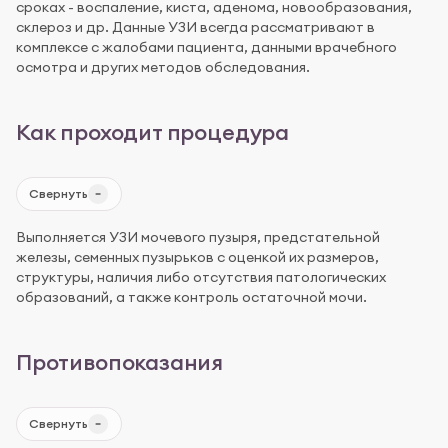
сроках - воспаление, киста, аденома, новообразования,
склероз и др. Данные УЗИ всегда рассматривают в
комплексе с жалобами пациента, данными врачебного
осмотра и других методов обследования.
Как проходит процедура
Свернуть
Выполняется УЗИ мочевого пузыря, предстательной
железы, семенных пузырьков с оценкой их размеров,
структуры, наличия либо отсутствия патологических
образований, а также контроль остаточной мочи.
Противопоказания
Свернуть