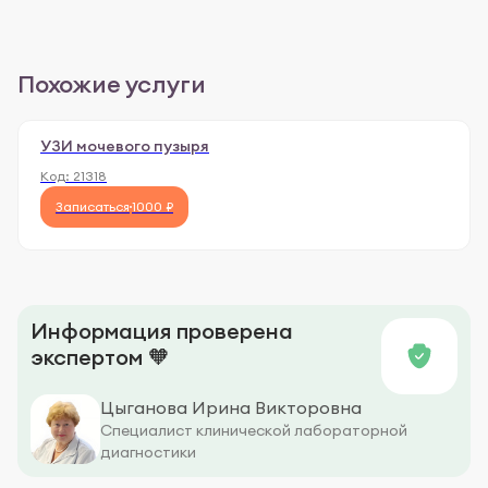
Похожие услуги
УЗИ мочевого пузыря
Код:
21318
Записаться
1000 ₽
Информация проверена
экспертом 🧡
Цыганова Ирина Викторовна
Специалист клинической лабораторной
диагностики