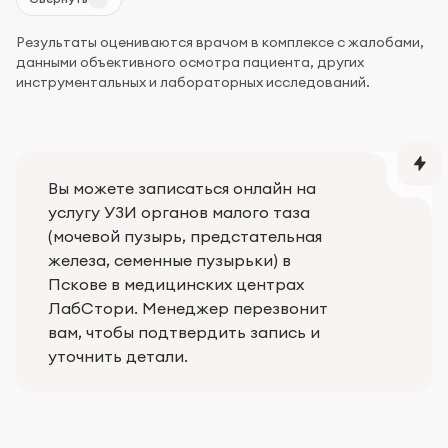
Результаты оцениваются врачом в комплексе с жалобами,
данными объективного осмотра пациента, других
инструментальных и лабораторных исследований.
Вы можете записаться онлайн на
услугу УЗИ органов малого таза
(мочевой пузырь, предстательная
железа, семенные пузырьки) в
Пскове в медицинских центрах
ЛабСтори. Менеджер перезвонит
вам, чтобы подтвердить запись и
уточнить детали.