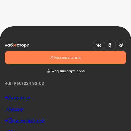
Мои результаты
Вход для партнеров
8 (960) 224 32-02
Анализы
Акции
Прием врачей