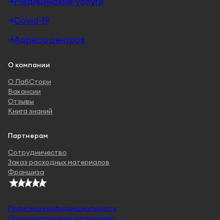
Медицинские услуги
Covid-19
Адреса центров
О компании
О ЛабСтори
Вакансии
Отзывы
Книга знаний
Партнерам
Сотрудничество
Заказ расходных материалов
Франшиза
Политика конфиденциальности
Пользовательское соглашение