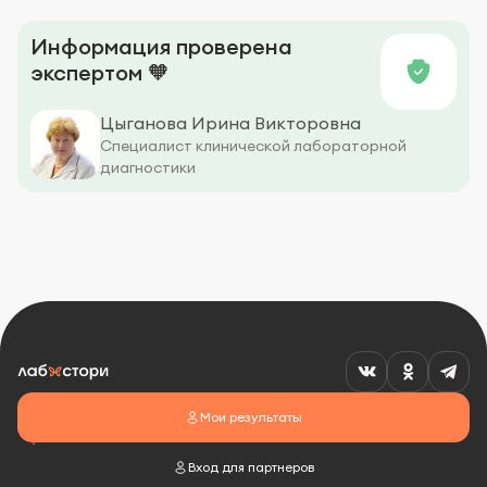
Информация проверена
экспертом 🧡
Цыганова Ирина Викторовна
Специалист клинической лабораторной
диагностики
Мои результаты
Вход для партнеров