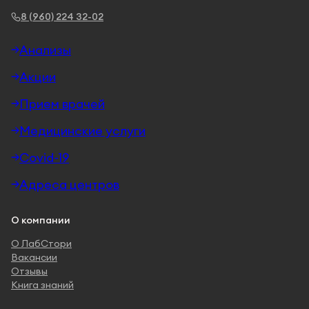
8 (960) 224 32-02
Анализы
Акции
Прием врачей
Медицинские услуги
Covid-19
Адреса центров
О компании
О ЛабСтори
Вакансии
Отзывы
Книга знаний