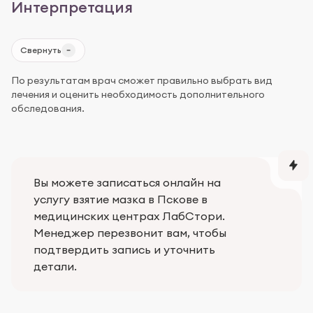
Интерпретация
Свернуть
По результатам врач сможет правильно выбрать вид
лечения и оценить необходимость дополнительного
обследования.
Вы можете записаться онлайн на
услугу взятие мазка в Пскове в
медицинских центрах ЛабСтори.
Менеджер перезвонит вам, чтобы
подтвердить запись и уточнить
детали.