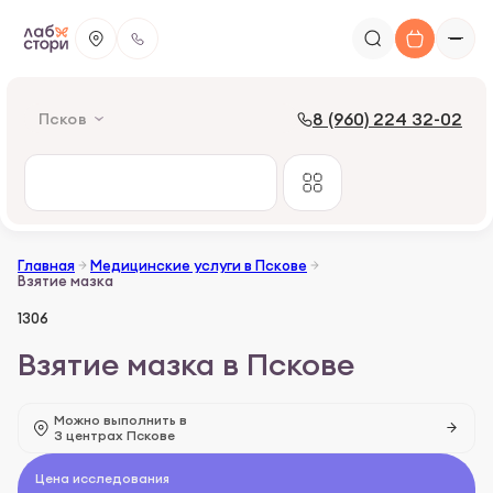
8 (960) 224 32-02
Псков
Главная
Медицинские услуги в Пскове
Взятие мазка
1306
Взятие мазка в Пскове
Можно выполнить в
3 центрах Пскове
Цена исследования