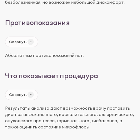
безболезненная, но возможен небольшой дискомфорт.
Противопоказания
Свернуть
Абсолютных противопоказаний нет.
Что показывает процедура
Свернуть
Результаты анализа дают возможность врачу поставить
диагноз инфекционного, воспалительного, аллергического,
опухолевого процесса, гормонального дисбаланса, а
также оценить состояние микрофлоры.