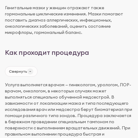
Генитальные мазки у женщин отражают также
гормональные циклические изменения. Мазки помогают
поставить диагноз аллергических, инфекционных,
онкологических заболеваний, оценить состояние
микрофлоры, гормональный баланс.
Как проходит процедура
Свернуть
Услуга выполняется врачом — гинекологом, урологом, ЛОР-
врачом, онкологом, в некоторых случаях может
выполняться специально обученной медсестрой. В
зависимости от локализации мазка и типа последующего
исследования врач или медсестра берут биоматериал при
помощи различного типа зондов. Процедура заключается
в бережном проведении специальным тампоном по
поверхности с выполнением вращательных движений. При
правильном выполнении процедура быстрая и