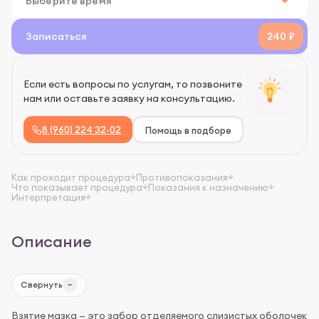
Записаться
240 ₽
Если есть вопросы по услугам, то позвоните
нам или оставьте заявку на консультацию.
8 (960) 224 32-02
Помощь в подборе
Как проходит процедура
Противопоказания
Что показывает процедура
Показания к назначению
Интерпретация
Описание
Свернуть
Взятие мазка — это забор отделяемого слизистых оболочек