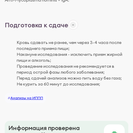
Anti-Mycoplasma hominis – IgA.
Подготовка к сдаче
Кровь сдавать не ранее, чем через 3-4 часа после
последнего приема пищи;
Накануне исследования - исключить прием жирной
пищи и алкоголь;
Проведение исследования не рекомендуется в
период острой фазы любого заболевания;
Перед сдачей анализов можно пить воду без газа;
Не курить за 60 минут до исследования;
#
Анализы на ИППП
Информация проверена