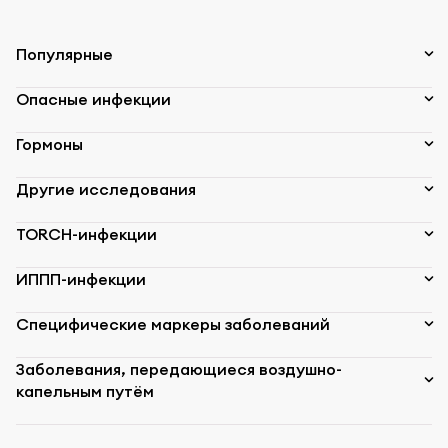
Популярные
Опасные инфекции
Гормоны
Другие исследования
TORCH-инфекции
ИППП-инфекции
Специфические маркеры заболеваний
Заболевания, передающиеся воздушно-
капельным путём