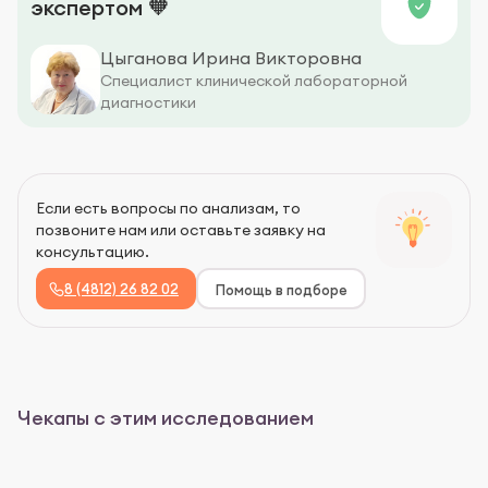
экспертом 🧡
Цыганова Ирина Викторовна
Специалист клинической лабораторной
диагностики
Если есть вопросы по анализам, то
позвоните нам или оставьте заявку на
консультацию.
8 (4812) 26 82 02
Помощь в подборе
Чекапы с этим исследованием