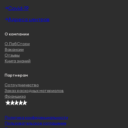
Covid-19
Адреса центров
О компании
О ЛабСтори
Вакансии
Отзывы
Книга знаний
Партнерам
Сотрудничество
Заказ расходных материалов
Франшиза
Политика конфиденциальности
Пользовательское соглашение