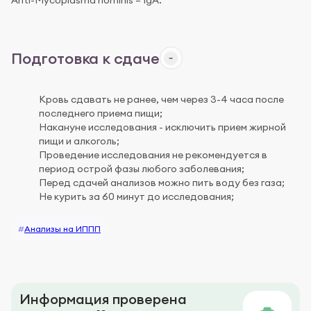
Anti-Mycoplasma hominis – IgA.
Подготовка к сдаче
Кровь сдавать не ранее, чем через 3-4 часа после
последнего приема пищи;
Накануне исследования - исключить прием жирной
пищи и алкоголь;
Проведение исследования не рекомендуется в
период острой фазы любого заболевания;
Перед сдачей анализов можно пить воду без газа;
Не курить за 60 минут до исследования;
#
Анализы на ИППП
Информация проверена