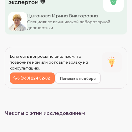
экспертом 🧡
Цыганова Ирина Викторовна
Специалист клинической лабораторной
диагностики
Если есть вопросы по анализам, то
позвоните нам или оставьте заявку на
консультацию.
8 (960) 224 32-02
Помощь в подборе
Чекапы с этим исследованием