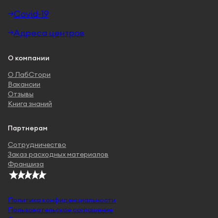
Covid-19
Адреса центров
О компании
О ЛабСтори
Вакансии
Отзывы
Книга знаний
Партнерам
Сотрудничество
Заказ расходных материалов
Франшиза
Политика конфиденциальности
Пользовательское соглашение