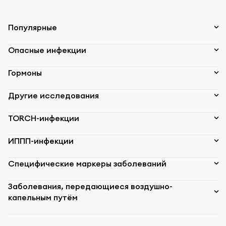
Популярные
Опасные инфекции
Гормоны
Другие исследования
TORCH-инфекции
ИППП-инфекции
Специфические маркеры заболеваний
Заболевания, передающиеся воздушно-
капельным путём