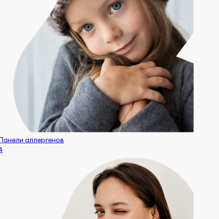
Панели аллергенов
4