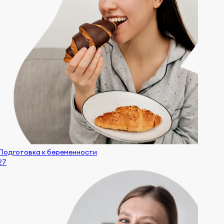
Подготовка к беременности
27