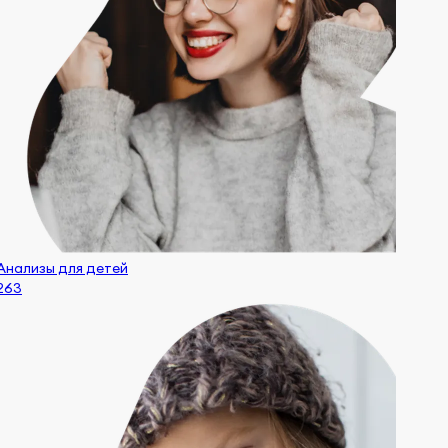
Анализы для детей
263