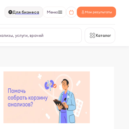
Для бизнеса
Меню
Мои результаты
Каталог