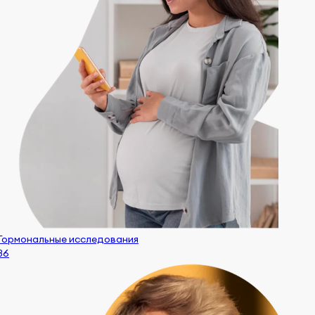
Гормональные исследования
86