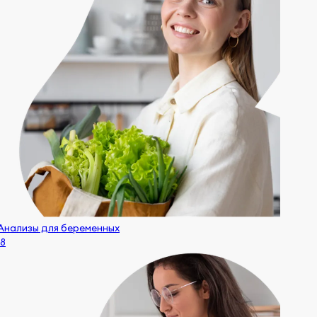
Анализы для беременных
18