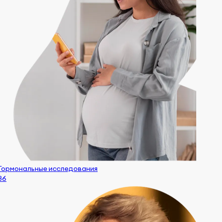
Гормональные исследования
86