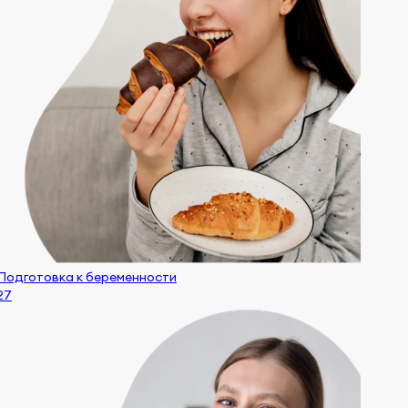
Подготовка к беременности
27