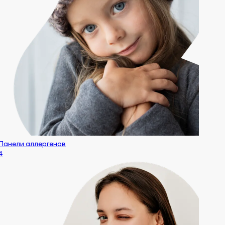
Панели аллергенов
4