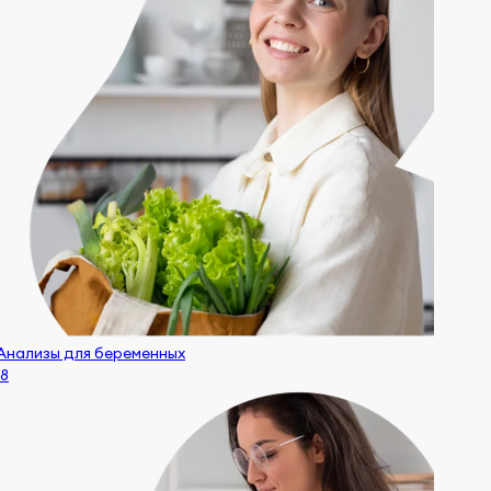
Анализы для беременных
18