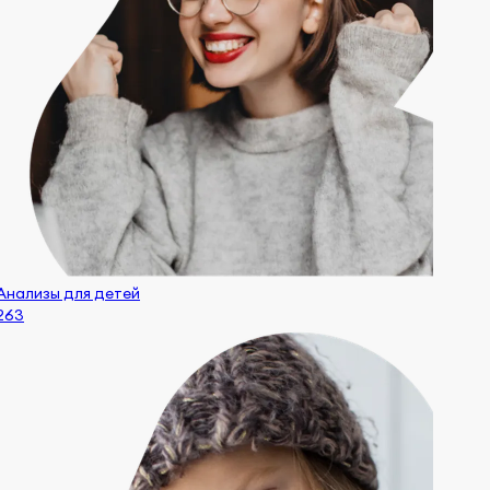
Анализы для детей
263