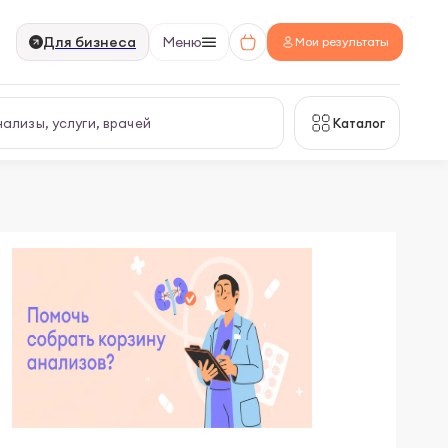
Для бизнеса
Меню
Мои результаты
Каталог