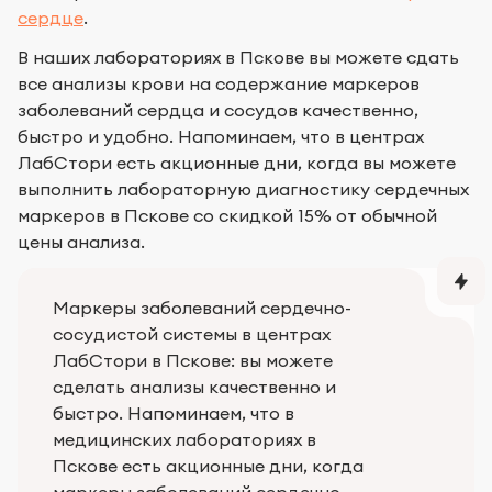
сердце
.
В наших лабораториях в Пскове вы можете сдать
все анализы крови на содержание маркеров
заболеваний сердца и сосудов качественно,
быстро и удобно. Напоминаем, что в центрах
ЛабСтори есть акционные дни, когда вы можете
выполнить лабораторную диагностику сердечных
маркеров в Пскове со скидкой 15% от обычной
цены анализа.
Маркеры заболеваний сердечно-
сосудистой системы в центрах
ЛабСтори в Пскове: вы можете
сделать анализы качественно и
быстро. Напоминаем, что в
медицинских лабораториях в
Пскове есть акционные дни, когда