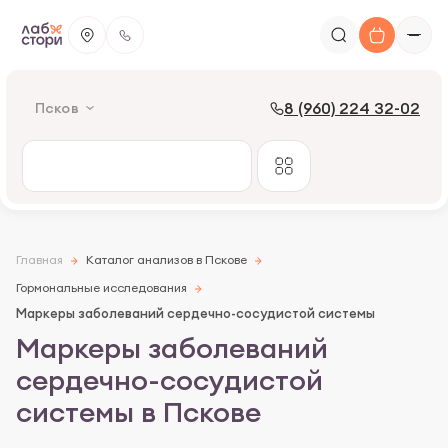
8 (960) 224 32-02
Псков
Главная
Каталог анализов в Пскове
Гормональные исследования
Маркеры заболеваний сердечно-сосудистой системы
Маркеры заболеваний
сердечно-сосудистой
системы в Пскове