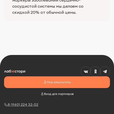
маркеры заболеваний сердечно-
сосудистой системы мы делаем со
скидкой 20% от обычной цены.
Мои результаты
Вход для партнеров
8 (960) 224 32-02